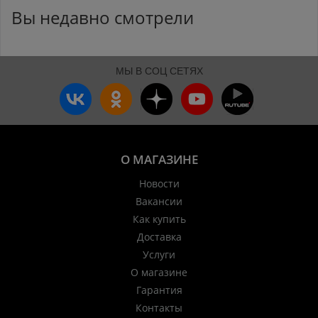
Вы недавно смотрели
МЫ В СОЦ СЕТЯХ
О МАГАЗИНЕ
Новости
Вакансии
Как купить
Доставка
Услуги
О магазине
Гарантия
Контакты