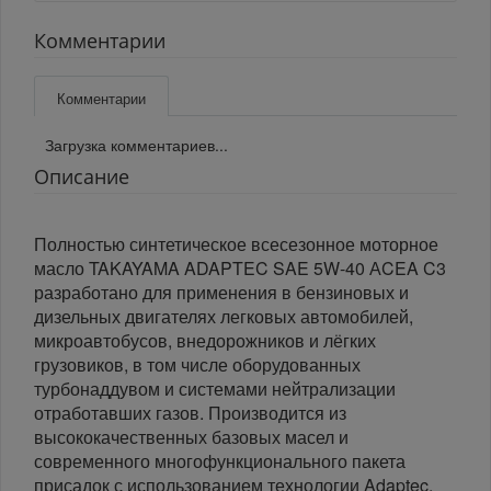
Комментарии
Комментарии
Загрузка комментариев...
Описание
Полностью синтетическое всесезонное моторное
масло TAKAYAMA ADAPTEC SAE 5W-40 АCEA C3
разработано для применения в бензиновых и
дизельных двигателях легковых автомобилей,
микроавтобусов, внедорожников и лёгких
грузовиков, в том числе оборудованных
турбонаддувом и системами нейтрализации
отработавших газов. Производится из
высококачественных базовых масел и
современного многофункционального пакета
присадок с использованием технологии Adaptec,