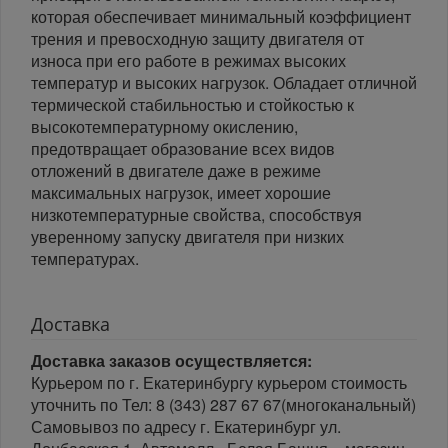
которая обеспечивает минимальный коэффициент
трения и превосходную защиту двигателя от
износа при его работе в режимах высоких
температур и высоких нагрузок. Обладает отличной
термической стабильностью и стойкостью к
высокотемпературному окислению,
предотвращает образование всех видов
отложений в двигателе даже в режиме
максимальных нагрузок, имеет хорошие
низкотемпературные свойства, способствуя
уверенному запуску двигателя при низких
температурах.
Доставка
Доставка заказов осуществляется:
Курьером по г. Екатеринбургу курьером стоимость
уточнить по Тел: 8 (343) 287 67 67(многоканальный)
Самовывоз по адресу г. Екатеринбург ул.