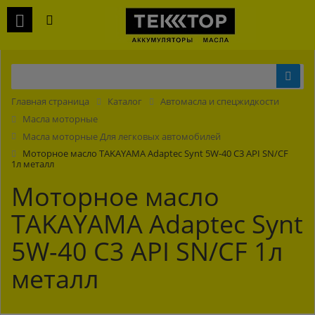
Главная страница
Каталог
Автомасла и спецжидкости
Масла моторные
Масла моторные Для легковых автомобилей
Моторное масло TAKAYAMA Adaptec Synt 5W-40 C3 API SN/CF
1л металл
Моторное масло
TAKAYAMA Adaptec Synt
5W-40 C3 API SN/CF 1л
металл