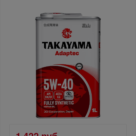
1 422 руб.