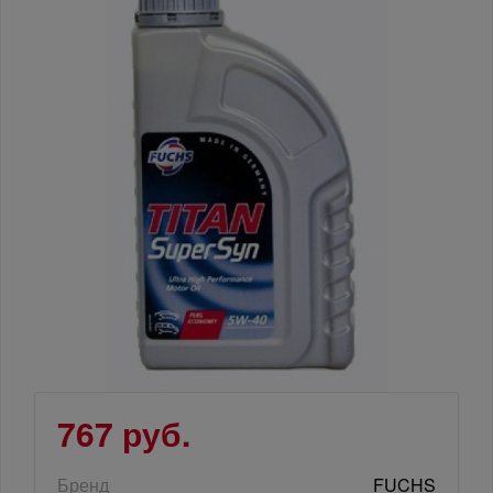
767 руб.
Бренд
FUCHS