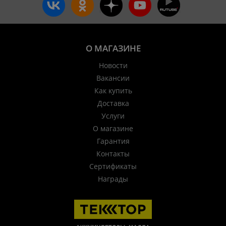
О МАГАЗИНЕ
Новости
Вакансии
Как купить
Доставка
Услуги
О магазине
Гарантия
Контакты
Сертификаты
Награды