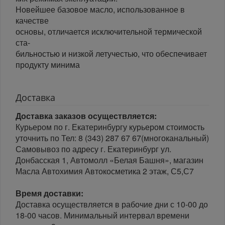
Новейшее базовое масло, использованное в
качестве
основы, отличается исключительной термической
ста-
бильностью и низкой летучестью, что обеспечивает
продукту минима
Доставка
Доставка заказов осуществляется:
Курьером по г. Екатеринбургу курьером стоимость
уточнить по Тел: 8 (343) 287 67 67(многоканальный)
Самовывоз по адресу г. Екатеринбург ул.
Донбасская 1, Автомолл «Белая Башня», магазин
Масла Автохимия Автокосметика 2 этаж, С5,С7
Время доставки:
Доставка осуществляется в рабочие дни с 10-00 до
18-00 часов. Минимальный интервал времени