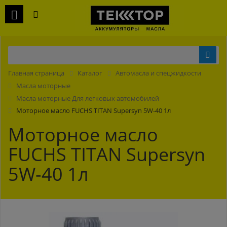
Главная страница
Каталог
Автомасла и спецжидкости
Масла моторные
Масла моторные Для легковых автомобилей
Моторное масло FUCHS TITAN Supersyn 5W-40 1л
Моторное масло
FUCHS TITAN Supersyn
5W-40 1л