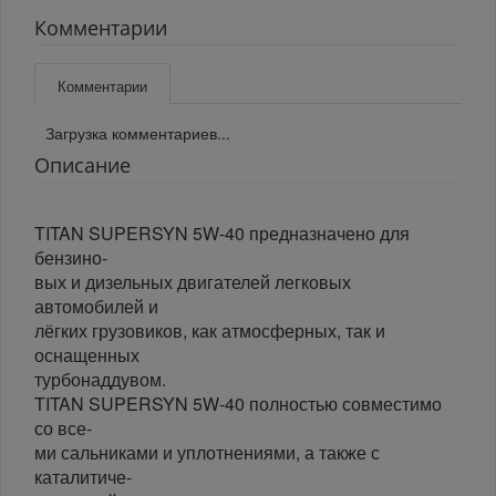
Комментарии
Комментарии
Загрузка комментариев...
Описание
TITAN SUPERSYN 5W-40 предназначено для
бензино-
вых и дизельных двигателей легковых
автомобилей и
лёгких грузовиков, как атмосферных, так и
оснащенных
турбонаддувом.
TITAN SUPERSYN 5W-40 полностью совместимо
со все-
ми сальниками и уплотнениями, а также с
каталитиче-