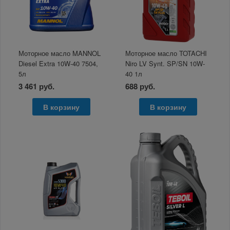
Моторное масло MANNOL
Моторное масло TOTACHI
Diesel Extra 10W-40 7504,
Niro LV Synt. SP/SN 10W-
5л
40 1л
3 461 руб.
688 руб.
В корзину
В корзину