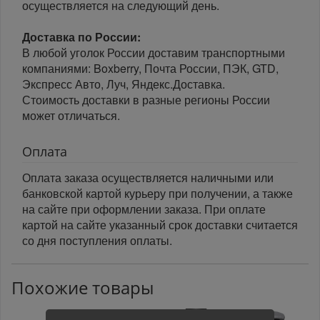
осуществляется на следующий день.
Доставка по России:
В любой уголок России доставим транспортными
компаниями: Boxberry, Почта России, ПЭК, GTD,
Экспресс Авто, Луч, Яндекс.Доставка.
Стоимость доставки в разные регионы России
может отличаться.
Оплата
Оплата заказа осуществляется наличными или
банковской картой курьеру при получении, а также
на сайте при оформлении заказа. При оплате
картой на сайте указанный срок доставки считается
со дня поступления оплаты.
Похожие товары