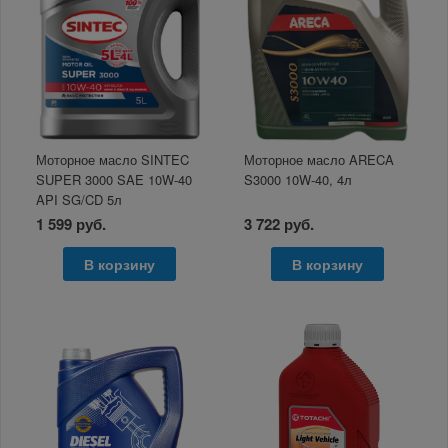
Моторное масло SINTEC
Моторное масло ARECA
SUPER 3000 SAE 10W-40
S3000 10W-40, 4л
API SG/CD 5л
1 599 руб.
3 722 руб.
В корзину
В корзину