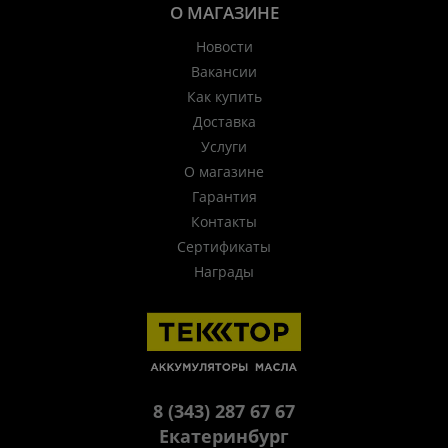
О МАГАЗИНЕ
Новости
Вакансии
Как купить
Доставка
Услуги
О магазине
Гарантия
Контакты
Сертификаты
Награды
8 (343) 287 67 67
Екатеринбург