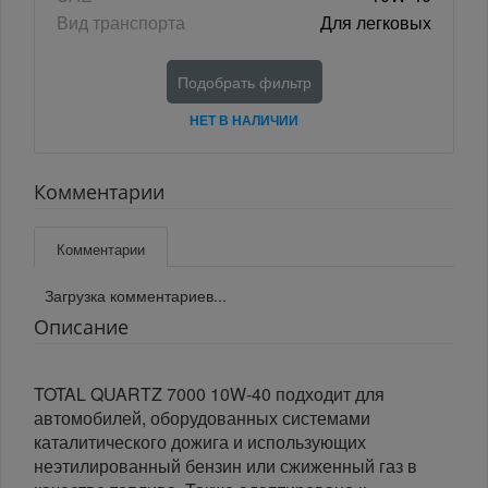
Вид транспорта
Для легковых
Подобрать фильтр
НЕТ В НАЛИЧИИ
Комментарии
Комментарии
Загрузка комментариев...
Описание
TOTAL QUARTZ 7000 10W-40 подходит для
автомобилей, оборудованных системами
каталитического дожига и использующих
неэтилированный бензин или сжиженный газ в