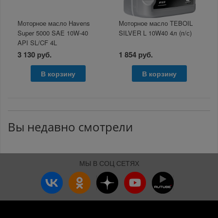
Моторное масло Havens
Моторное масло TEBOIL
Super 5000 SAE 10W-40
SILVER L 10W40 4л (п/с)
API SL/CF 4L
3 130 руб.
1 854 руб.
В корзину
В корзину
Вы недавно смотрели
МЫ В СОЦ СЕТЯХ