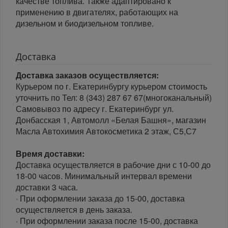
качестве топлива. Также адаптировано к
применению в двигателях, работающих на
дизельном и биодизельном топливе.
Доставка
Доставка заказов осуществляется:
Курьером по г. Екатеринбургу курьером стоимость
уточнить по Тел: 8 (343) 287 67 67(многоканальный)
Самовывоз по адресу г. Екатеринбург ул.
Донбасская 1, Автомолл «Белая Башня», магазин
Масла Автохимия Автокосметика 2 этаж, С5,С7
Время доставки:
Доставка осуществляется в рабочие дни с 10-00 до
18-00 часов. Минимальный интервал времени
доставки 3 часа.
· При оформлении заказа до 15-00, доставка
осуществляется в день заказа.
· При оформлении заказа после 15-00, доставка