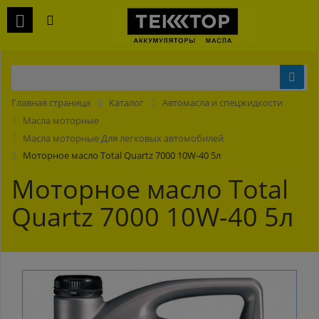
Главная страница
Каталог
Автомасла и спецжидкости
Масла моторные
Масла моторные Для легковых автомобилей
Моторное масло Total Quartz 7000 10W-40 5л
Моторное масло Total
Quartz 7000 10W-40 5л