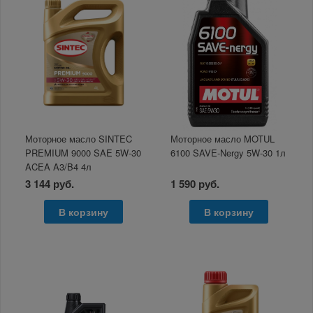
Моторное масло SINTEC
Моторное масло MOTUL
PREMIUM 9000 SAE 5W-30
6100 SAVE-Nergy 5W-30 1л
ACEA A3/B4 4л
3 144 руб.
1 590 руб.
В корзину
В корзину