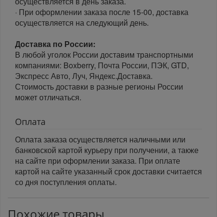
осуществляется в день заказа.
· При оформлении заказа после 15-00, доставка
осуществляется на следующий день.
Доставка по России:
В любой уголок России доставим транспортными
компаниями: Boxberry, Почта России, ПЭК, GTD,
Экспресс Авто, Луч, Яндекс.Доставка.
Стоимость доставки в разные регионы России
может отличаться.
Оплата
Оплата заказа осуществляется наличными или
банковской картой курьеру при получении, а также
на сайте при оформлении заказа. При оплате
картой на сайте указанный срок доставки считается
со дня поступления оплаты.
Похожие товары