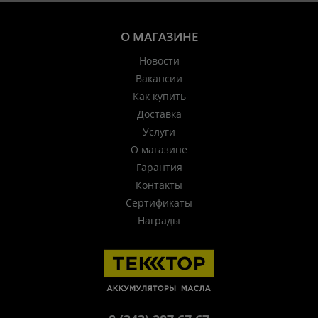
О МАГАЗИНЕ
Новости
Вакансии
Как купить
Доставка
Услуги
О магазине
Гарантия
Контакты
Сертификаты
Награды