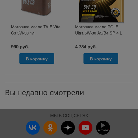
Моторное масло TAIF Vite
Моторное масло ROLF
C3 5W-30 1л
Ultra 5W-30 A3/B4 SP 4 L
990 руб.
4 784 руб.
В корзину
В корзину
Вы недавно смотрели
МЫ В СОЦ СЕТЯХ