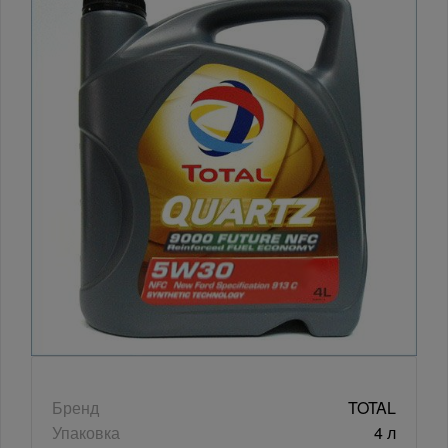
Бренд
TOTAL
Упаковка
4 л