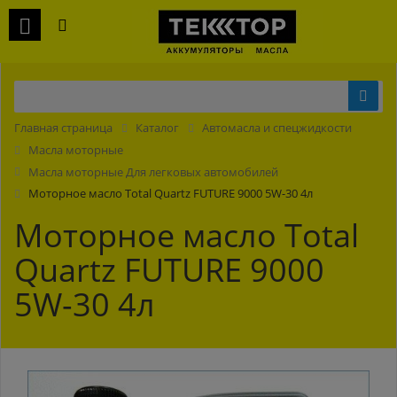
Главная страница
Каталог
Автомасла и спецжидкости
Масла моторные
Масла моторные Для легковых автомобилей
Моторное масло Total Quartz FUTURE 9000 5W-30 4л
Моторное масло Total
Quartz FUTURE 9000
5W-30 4л