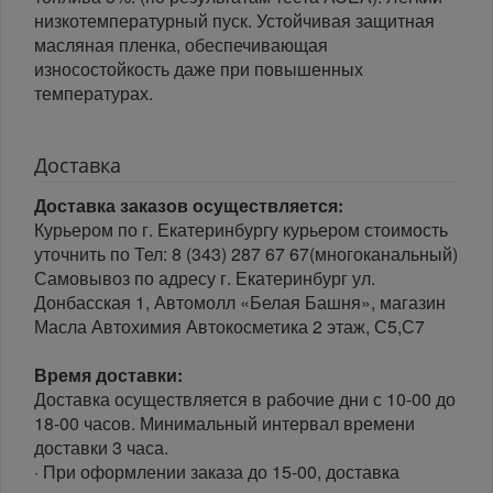
низкотемпературный пуск. Устойчивая защитная
масляная пленка, обеспечивающая
износостойкость даже при повышенных
температурах.
Доставка
Доставка заказов осуществляется:
Курьером по г. Екатеринбургу курьером стоимость
уточнить по Тел: 8 (343) 287 67 67(многоканальный)
Самовывоз по адресу г. Екатеринбург ул.
Донбасская 1, Автомолл «Белая Башня», магазин
Масла Автохимия Автокосметика 2 этаж, С5,С7
Время доставки:
Доставка осуществляется в рабочие дни с 10-00 до
18-00 часов. Минимальный интервал времени
доставки 3 часа.
· При оформлении заказа до 15-00, доставка