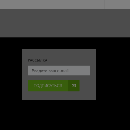
РАССЫЛКА
ПОДПИСАТЬСЯ