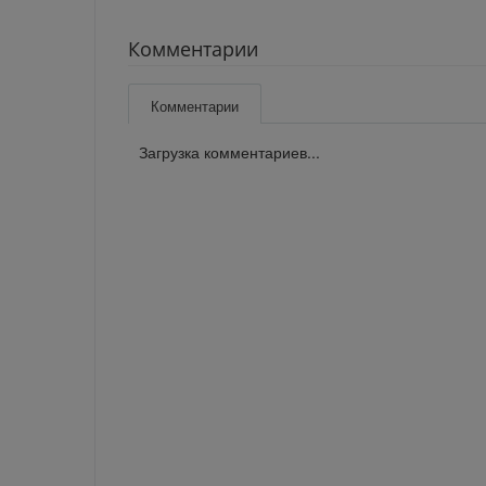
Комментарии
Комментарии
Загрузка комментариев...