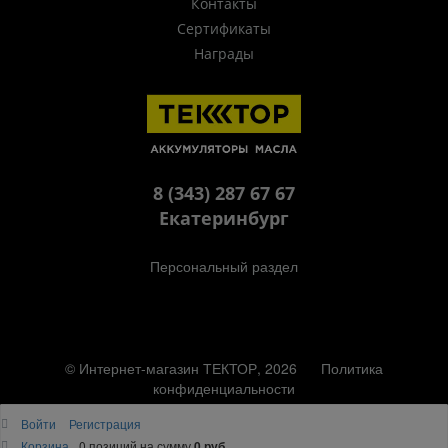
Контакты
Сертификаты
Награды
8 (343) 287 67 67
Екатеринбург
Персональный раздел
© Интернет-магазин ТЕКТОР, 2026
Политика
конфиденциальности
Наверх
Войти
Регистрация
Корзина
0 позиций
на сумму
0 руб.