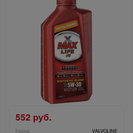
552 руб.
Бренд
VALVOLINE