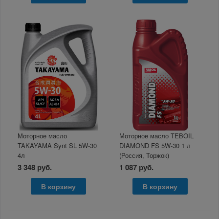
Моторное масло
Моторное масло TEBOIL
TAKAYAMA Synt SL 5W-30
DIAMOND FS 5W-30 1 л
4л
(Россия, Торжок)
3 348 руб.
1 087 руб.
В корзину
В корзину