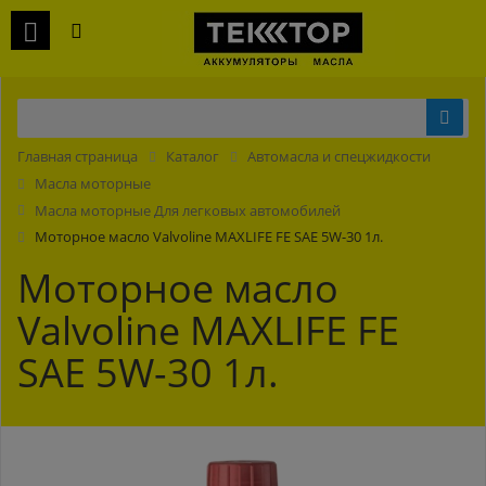
Главная страница
Каталог
Автомасла и спецжидкости
Масла моторные
Масла моторные Для легковых автомобилей
Моторное масло Valvoline MAXLIFE FE SAE 5W-30 1л.
Моторное масло
Valvoline MAXLIFE FE
SAE 5W-30 1л.