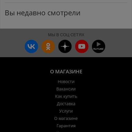
Вы недавно смотрели
МЫ В СОЦ СЕТЯХ
О МАГАЗИНЕ
Новости
Вакансии
Как купить
Доставка
Услуги
О магазине
Гарантия