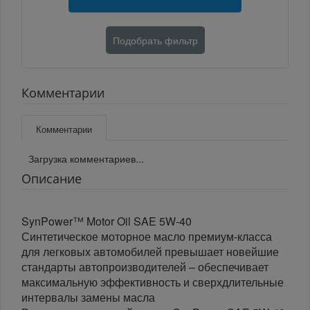
Подобрать фильтр
Комментарии
Комментарии
Загрузка комментариев...
Описание
SynPower™ Motor Oil SAE 5W-40
Синтетическое моторное масло премиум-класса
для легковых автомобилей превышает новейшие
стандарты автопроизводителей – обеспечивает
максимальную эффективность и сверхдлительные
интервалы замены масла