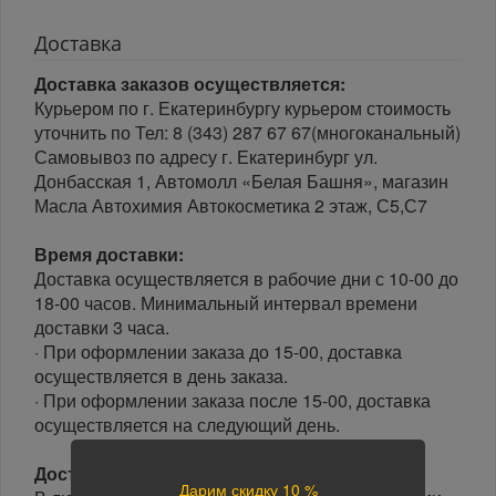
Доставка
Доставка заказов осуществляется:
Курьером по г. Екатеринбургу курьером стоимость
уточнить по Тел: 8 (343) 287 67 67(многоканальный)
Самовывоз по адресу г. Екатеринбург ул.
Донбасская 1, Автомолл «Белая Башня», магазин
Масла Автохимия Автокосметика 2 этаж, С5,С7
Время доставки:
Доставка осуществляется в рабочие дни с 10-00 до
18-00 часов. Минимальный интервал времени
доставки 3 часа.
· При оформлении заказа до 15-00, доставка
осуществляется в день заказа.
· При оформлении заказа после 15-00, доставка
осуществляется на следующий день.
Доставка по России:
Дарим скидку 10 %