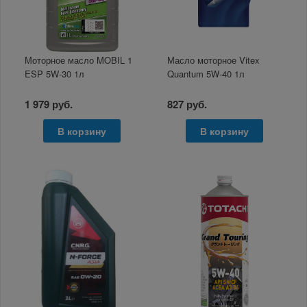
Моторное масло MOBIL 1
Масло моторное Vitex
ESP 5W-30 1л
Quantum 5W-40 1л
1 979 руб.
827 руб.
В корзину
В корзину