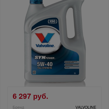
6 297 руб.
Бренд
VALVOLINE