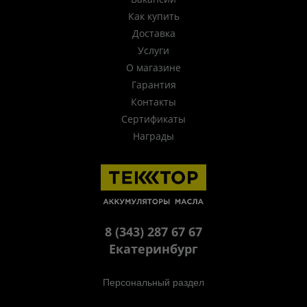
Как купить
Доставка
Услуги
О магазине
Гарантия
Контакты
Сертификаты
Награды
8 (343) 287 67 67
Екатеринбург
Персональный раздел