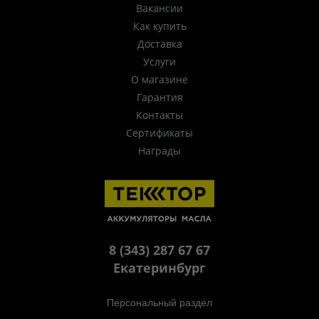
Вакансии
Как купить
Доставка
Услуги
О магазине
Гарантия
Контакты
Сертификаты
Награды
8 (343) 287 67 67
Екатеринбург
Персональный раздел