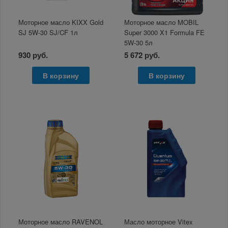
Моторное масло KIXX Gold
Моторное масло MOBIL
SJ 5W-30 SJ/CF 1л
Super 3000 X1 Formula FE
5W-30 5л
930 руб.
5 672 руб.
В корзину
В корзину
Моторное масло RAVENOL
Масло моторное Vitex