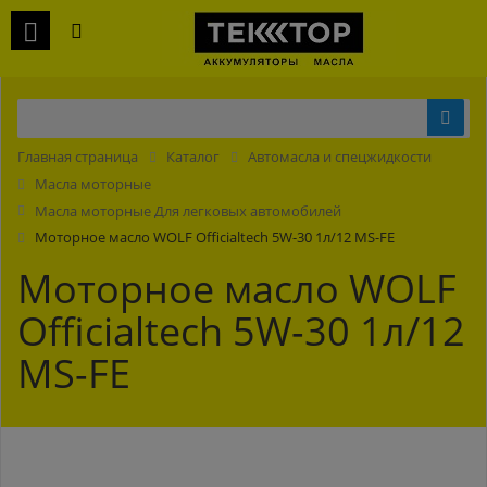
Главная страница
Каталог
Автомасла и спецжидкости
Масла моторные
Масла моторные Для легковых автомобилей
Моторное масло WOLF Officialtech 5W-30 1л/12 MS-FE
Моторное масло WOLF
Officialtech 5W-30 1л/12
MS-FE