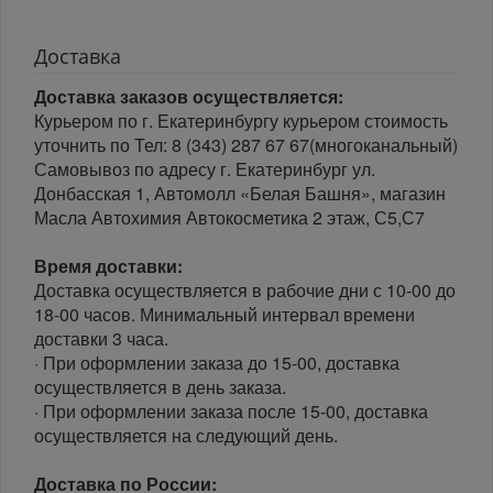
Доставка
Доставка заказов осуществляется:
Курьером по г. Екатеринбургу курьером стоимость
уточнить по Тел: 8 (343) 287 67 67(многоканальный)
Самовывоз по адресу г. Екатеринбург ул.
Донбасская 1, Автомолл «Белая Башня», магазин
Масла Автохимия Автокосметика 2 этаж, С5,С7
Время доставки:
Доставка осуществляется в рабочие дни с 10-00 до
18-00 часов. Минимальный интервал времени
доставки 3 часа.
· При оформлении заказа до 15-00, доставка
осуществляется в день заказа.
· При оформлении заказа после 15-00, доставка
осуществляется на следующий день.
Доставка по России: