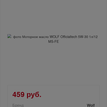
459 руб.
Бренд
Wolf