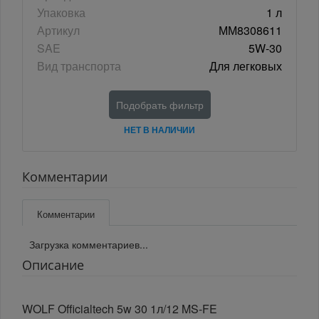
Упаковка
1 л
Артикул
ММ8308611
SAE
5W-30
Вид транспорта
Для легковых
Подобрать фильтр
НЕТ В НАЛИЧИИ
Комментарии
Комментарии
Загрузка комментариев...
Описание
WOLF Officialtech 5w 30 1л/12 MS-FE