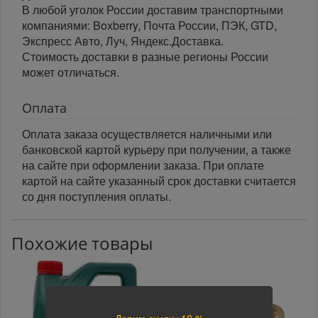
В любой уголок России доставим транспортными
компаниями: Boxberry, Почта России, ПЭК, GTD,
Экспресс Авто, Луч, Яндекс.Доставка.
Стоимость доставки в разные регионы России
может отличаться.
Оплата
Оплата заказа осуществляется наличными или
банковской картой курьеру при получении, а также
на сайте при оформлении заказа. При оплате
картой на сайте указанный срок доставки считается
со дня поступления оплаты.
Похожие товары
Дарим скидку 10 %