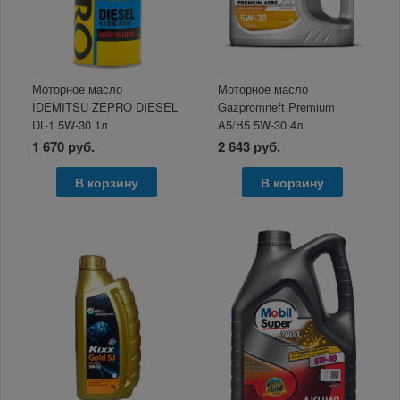
Моторное масло
Моторное масло
IDEMITSU ZEPRO DIESEL
Gazpromneft Premium
DL-1 5W-30 1л
A5/B5 5W-30 4л
1 670 руб.
2 643 руб.
В корзину
В корзину