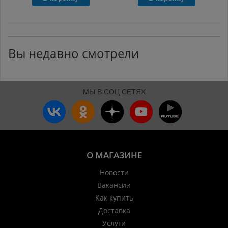
Вы недавно смотрели
МЫ В СОЦ СЕТЯХ
О МАГАЗИНЕ
Новости
Вакансии
Как купить
Доставка
Услуги