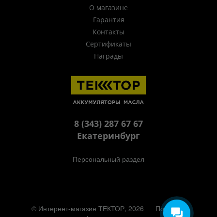
О магазине
Гарантия
Контакты
Сертификаты
Награды
8 (343) 287 67 67
Екатеринбург
Персональный раздел
© Интернет-магазин ТЕКТОР, 2026
Политика