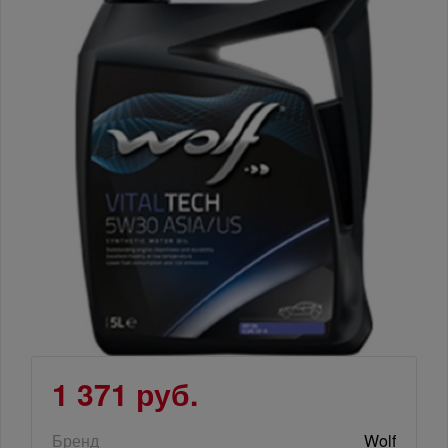
1 371 руб.
Бренд
Wolf