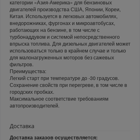
категории «Азия-Америка» для бензиновых
двигателей производства США, Японии, Кореи,
Китая. Используется в легковых автомобилях,
внедорожниках, фургонах и микроавтобусах,
работающих на бензине, в том числе с
турбонаддувом и системой непосредственного
впрыска топлива. Для дизельных двигателей может
использоваться только в крайнем случае и только
для малонагруженных моторов без сажевых
фильтров.
Преимущества:
Легкий старт при температуре до -30 градусов.
Сохранение свойств при перегреве, в том числе в
городских пробках.
Максимальное соответствие требованиям
автопроизводителей.
Доставка
Доставка заказов осуществляется: