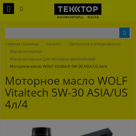
Главная страница
Каталог
Автомасла и спецжидкости
Масла моторные
Масла моторные Для легковых автомобилей
Моторное масло WOLF Vitaltech 5W-30 ASIA/US 4л/4
Моторное масло WOLF
Vitaltech 5W-30 ASIA/US
4л/4