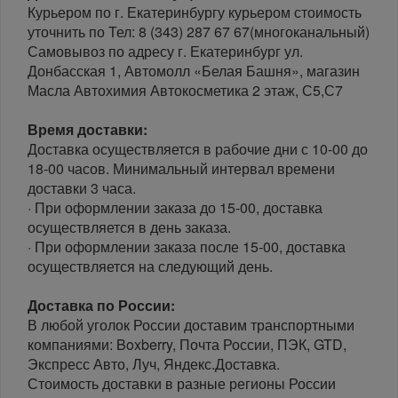
Курьером по г. Екатеринбургу курьером стоимость
уточнить по Тел: 8 (343) 287 67 67(многоканальный)
Самовывоз по адресу г. Екатеринбург ул.
Донбасская 1, Автомолл «Белая Башня», магазин
Масла Автохимия Автокосметика 2 этаж, С5,С7
Время доставки:
Доставка осуществляется в рабочие дни с 10-00 до
18-00 часов. Минимальный интервал времени
доставки 3 часа.
· При оформлении заказа до 15-00, доставка
осуществляется в день заказа.
· При оформлении заказа после 15-00, доставка
осуществляется на следующий день.
Доставка по России:
В любой уголок России доставим транспортными
компаниями: Boxberry, Почта России, ПЭК, GTD,
Экспресс Авто, Луч, Яндекс.Доставка.
Стоимость доставки в разные регионы России