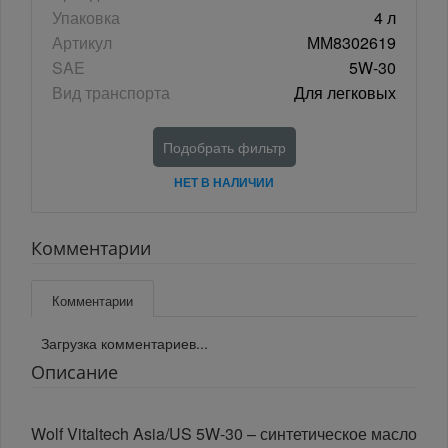
Упаковка
4 л
Артикул
ММ8302619
SAE
5W-30
Вид транспорта
Для легковых
Подобрать фильтр
НЕТ В НАЛИЧИИ
Комментарии
Комментарии
Загрузка комментариев...
Описание
Wolf Vitaltech Asia/US 5W-30 – синтетическое масло