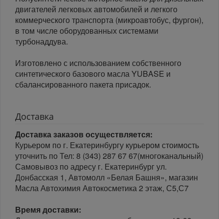
двигателей легковых автомобилей и легкого
коммерческого транспорта (микроавтобус, фургон),
в том числе оборудованных системами
турбонаддува.
Изготовлено с использованием собственного
синтетического базового масла YUBASE и
сбалансированного пакета присадок.
Доставка
Доставка заказов осуществляется:
Курьером по г. Екатеринбургу курьером стоимость
уточнить по Тел: 8 (343) 287 67 67(многоканальный)
Самовывоз по адресу г. Екатеринбург ул.
Донбасская 1, Автомолл «Белая Башня», магазин
Масла Автохимия Автокосметика 2 этаж, С5,С7
Время доставки: