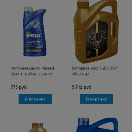
Моторное масло Mannol
Моторное масло ZIC TOP
Speсial 10W-40 7509 1л
5W-30, 4л
775 руб.
5 712 руб.
В корзину
В корзину