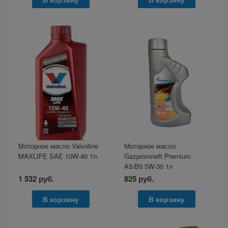
Моторное масло Valvoline
Моторное масло
MAXLIFE SAE 10W-40 1л.
Gazpromneft Premium
A5/B5 5W-30 1л
1 532 руб.
825 руб.
В корзину
В корзину