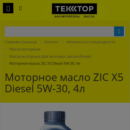
Главная страница
Каталог
Автомасла и спецжидкости
Масла моторные
Масла моторные Для легковых автомобилей
Моторное масло ZIC X5 Diesel 5W-30, 4л
Моторное масло ZIC X5
Diesel 5W-30, 4л