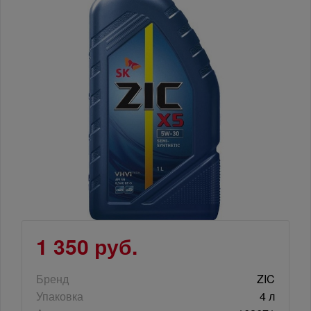
1 350 руб.
Бренд
ZIC
Упаковка
4 л