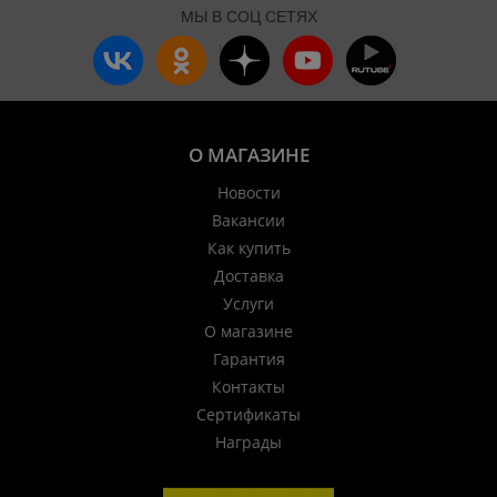
МЫ В СОЦ СЕТЯХ
О МАГАЗИНЕ
Новости
Вакансии
Как купить
Доставка
Услуги
О магазине
Гарантия
Контакты
Сертификаты
Награды