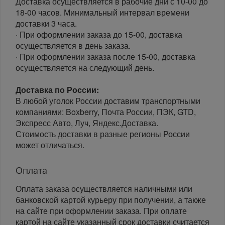
Доставка осуществляется в рабочие дни с 10-00 до
18-00 часов. Минимальный интервал времени
доставки 3 часа.
· При оформлении заказа до 15-00, доставка
осуществляется в день заказа.
· При оформлении заказа после 15-00, доставка
осуществляется на следующий день.
Доставка по России:
В любой уголок России доставим транспортными
компаниями: Boxberry, Почта России, ПЭК, GTD,
Экспресс Авто, Луч, Яндекс.Доставка.
Стоимость доставки в разные регионы России
может отличаться.
Оплата
Оплата заказа осуществляется наличными или
банковской картой курьеру при получении, а также
на сайте при оформлении заказа. При оплате
картой на сайте указанный срок доставки считается