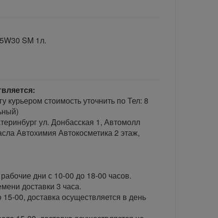
 5W30 SM 1л.
твляется:
гу курьером стоимость уточнить по Тел: 8
ьный)
теринбург ул. Донбасская 1, Автомолл
сла Автохимия Автокосметика 2 этаж,
рабочие дни с 10-00 до 18-00 часов.
ени доставки 3 часа.
 15-00, доставка осуществляется в день