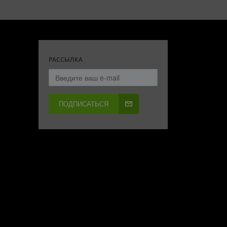
РАССЫЛКА
ПОДПИСАТЬСЯ