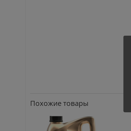
Похожие товары