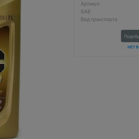
Артикул
SAE
Вид транспорта
Подобр
НЕТ 