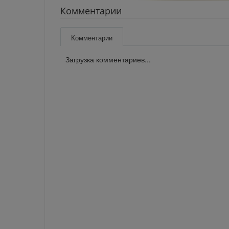
Комментарии
Комментарии
Загрузка комментариев...