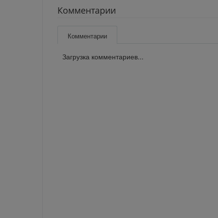
Комментарии
Комментарии
Загрузка комментариев...