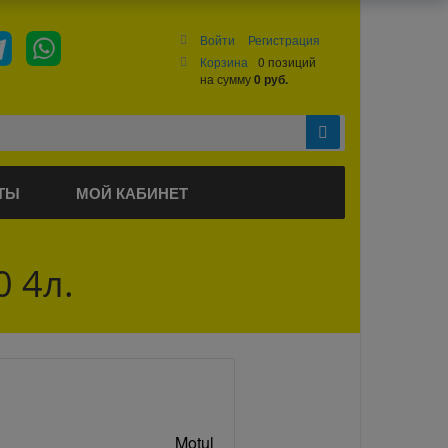
Войти
Регистрация
Корзина
0 позиций
на сумму
0 руб.
ТЫ
МОЙ КАБИНЕТ
 4л.
Motul