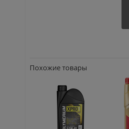
Похожие товары