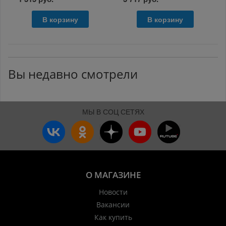
В корзину
В корзину
Вы недавно смотрели
МЫ В СОЦ СЕТЯХ
О МАГАЗИНЕ
Новости
Вакансии
Как купить