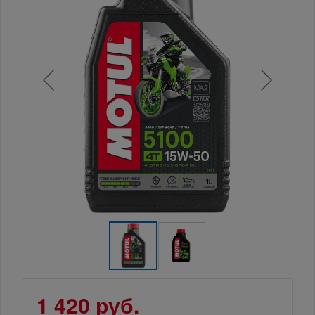
1 420 руб.