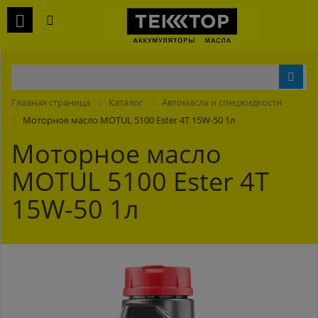
Главная страница
Каталог
Автомасла и спецжидкости
Моторное масло MOTUL 5100 Ester 4T 15W-50 1л
Моторное масло
MOTUL 5100 Ester 4T
15W-50 1л