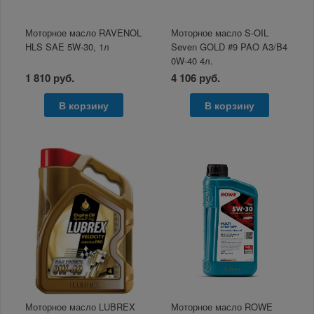
Моторное масло RAVENOL
Моторное масло S-OIL
HLS SAE 5W-30, 1л
Seven GOLD #9 PAO A3/B4
0W-40 4л.
1 810 руб.
4 106 руб.
В корзину
В корзину
Моторное масло LUBREX
Моторное масло ROWE