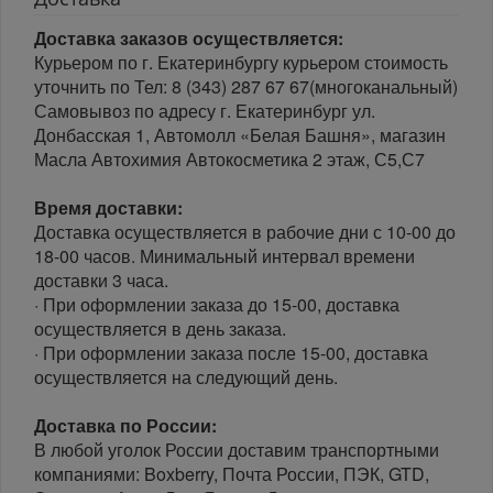
Доставка заказов осуществляется:
Курьером по г. Екатеринбургу курьером стоимость
уточнить по Тел: 8 (343) 287 67 67(многоканальный)
Самовывоз по адресу г. Екатеринбург ул.
Донбасская 1, Автомолл «Белая Башня», магазин
Масла Автохимия Автокосметика 2 этаж, С5,С7
Время доставки:
Доставка осуществляется в рабочие дни с 10-00 до
18-00 часов. Минимальный интервал времени
доставки 3 часа.
· При оформлении заказа до 15-00, доставка
осуществляется в день заказа.
· При оформлении заказа после 15-00, доставка
осуществляется на следующий день.
Доставка по России:
В любой уголок России доставим транспортными
компаниями: Boxberry, Почта России, ПЭК, GTD,