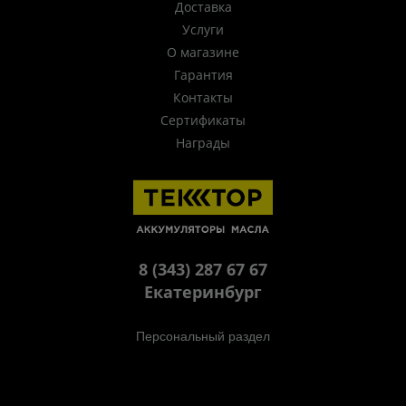
Доставка
Услуги
О магазине
Гарантия
Контакты
Сертификаты
Награды
8 (343) 287 67 67
Екатеринбург
Персональный раздел