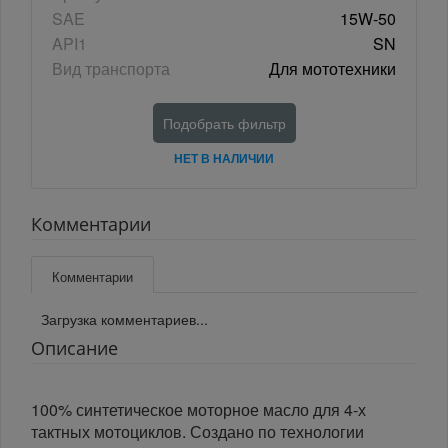
SAE
15W-50
API1
SN
Вид транспорта
Для мототехники
Подобрать фильтр
НЕТ В НАЛИЧИИ
Комментарии
Комментарии
Загрузка комментариев...
Описание
100% синтетическое моторное масло для 4-х
тактных мотоциклов. Создано по технологии