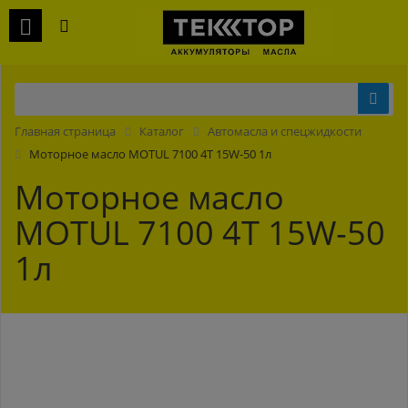
Главная страница
Каталог
Автомасла и спецжидкости
Моторное масло MOTUL 7100 4T 15W-50 1л
Моторное масло
MOTUL 7100 4T 15W-50
1л