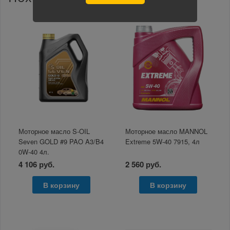
Моторное масло S-OIL
Моторное масло MANNOL
Seven GOLD #9 PAO A3/B4
Extreme 5W-40 7915, 4л
0W-40 4л.
4 106 руб.
2 560 руб.
В корзину
В корзину