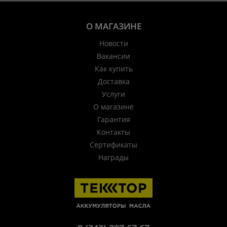
О МАГАЗИНЕ
Новости
Вакансии
Как купить
Доставка
Услуги
О магазине
Гарантия
Контакты
Сертификаты
Награды