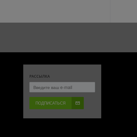
РАССЫЛКА
ПОДПИСАТЬСЯ