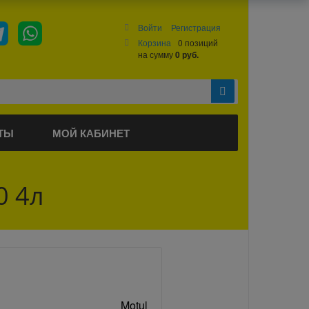
Войти
Регистрация
Корзина
0 позиций
на сумму
0 руб.
ТЫ
МОЙ КАБИНЕТ
0 4л
Motul