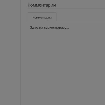
Комментарии
Комментарии
Загрузка комментариев...