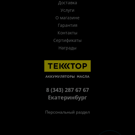
Доставка
Услуги
О магазине
Гарантия
Контакты
Сертификаты
Награды
8 (343) 287 67 67
Екатеринбург
Персональный раздел