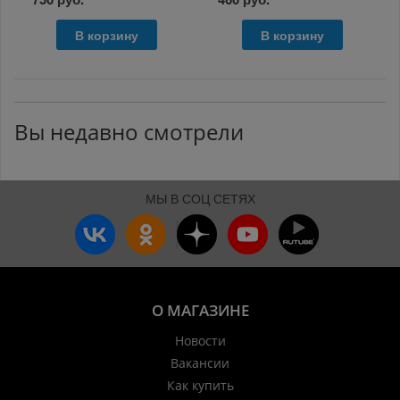
В корзину
В корзину
Вы недавно смотрели
МЫ В СОЦ СЕТЯХ
О МАГАЗИНЕ
Новости
Вакансии
Как купить