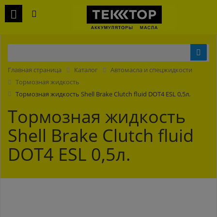
Главная страница
Каталог
Автомасла и спецжидкости
Тормозная жидкость
Тормозная жидкость Shell Brake Clutch fluid DOT4 ESL 0,5л.
Тормозная жидкость
Shell Brake Clutch fluid
DOT4 ESL 0,5л.