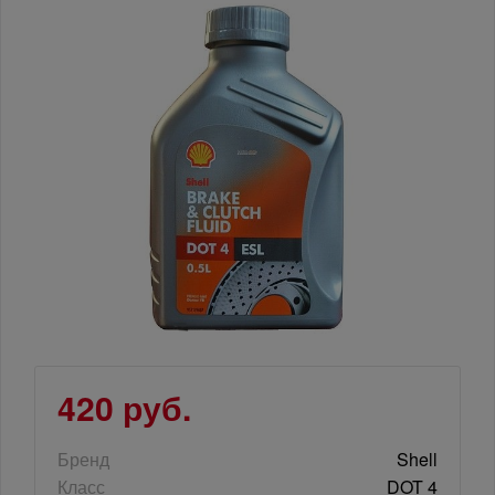
420 руб.
Бренд
Shell
Класс
DOT 4