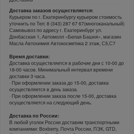
Доставка заказов осуществляется:
Курьером по г. Екатеринбургу курьером стоимость
уточнить по Тел: 8 (343) 287 67 67(многоканальный)
Самовывоз по адресу г. Екатеринбург ул.
Донбасская 1, Автомолл «Белая Башня», магазин
Масла Автохимия Автокосметика 2 этаж, С5,С7
Время доставки:
Доставка осуществляется в рабочие дни с 10-00 до
18-00 часов. Минимальный интервал времени
доставки 3 часа.
· При оформлении заказа до 15-00, доставка
осуществляется в день заказа.
· При оформлении заказа после 15-00, доставка
осуществляется на следующий день.
Доставка по России:
В любой уголок России доставим транспортными
компаниями: Boxberry, Почта России, ПЭК, GTD,