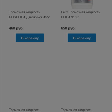
Тормозная жидкость
Felix Тормозная жидкость
ROSDOT 4 Дзержинск 455г
DOT 4 910 г
460 руб.
650 руб.
В корзину
В корзину
Тормозная жидкость
Тормозная жидкость