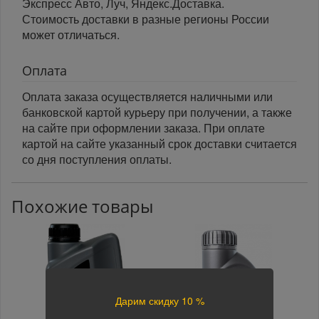
Экспресс Авто, Луч, Яндекс.Доставка.
Стоимость доставки в разные регионы России
может отличаться.
Оплата
Оплата заказа осуществляется наличными или
банковской картой курьеру при получении, а также
на сайте при оформлении заказа. При оплате
картой на сайте указанный срок доставки считается
со дня поступления оплаты.
Похожие товары
Дарим скидку 10 %