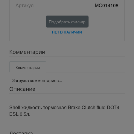
Артикул
МС014108
Подобрать фильтр
НЕТ В НАЛИЧИИ
Комментарии
Комментарии
Загрузка комментариев...
Описание
Shell жидкость тормозная Brake Clutch fluid DOT4
ESL 0,5л.
Доставка