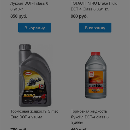
Лукойл DOT-4 class 6
TOTACHI NIRO Brake Fluid
0,910кг
DOT 4 Class 6 0,91 кг.
850 руб.
980 руб.
В корзину
В корзину
Тормозная жидкость Sintec
Тормозная жидкость
Euro DOT 4 910мл.
Лукойл DOT-4 class 6
0,455кг
750 руб.
460 руб.