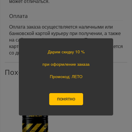
может отличаться.
Оплата
Оплата заказа осуществляется наличными или
банковской картой курьеру при получении, а также
на сайте при оформлении заказа. При оплате
картой на сайте указанный срок доставки считается
Дарим скидку 10 %
со дня поступления оплаты.
при оформление заказа
Похожие товары
Промокод: ЛЕТО
ПОНЯТНО