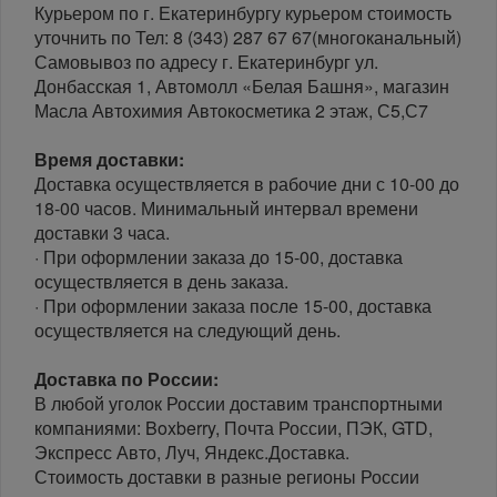
Курьером по г. Екатеринбургу курьером стоимость
уточнить по Тел: 8 (343) 287 67 67(многоканальный)
Самовывоз по адресу г. Екатеринбург ул.
Донбасская 1, Автомолл «Белая Башня», магазин
Масла Автохимия Автокосметика 2 этаж, С5,С7
Время доставки:
Доставка осуществляется в рабочие дни с 10-00 до
18-00 часов. Минимальный интервал времени
доставки 3 часа.
· При оформлении заказа до 15-00, доставка
осуществляется в день заказа.
· При оформлении заказа после 15-00, доставка
осуществляется на следующий день.
Доставка по России:
В любой уголок России доставим транспортными
компаниями: Boxberry, Почта России, ПЭК, GTD,
Экспресс Авто, Луч, Яндекс.Доставка.
Стоимость доставки в разные регионы России