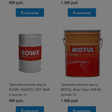
950 руб.
1 200 руб.
В корзину
В корзину
Трансмиссионное масло
Трансмиссионное масло
ROWE HIGHTEC ATF 9008
MOTUL Motyl Gear 75W-80
в розлив 1л
розлив 1л.
965 руб.
1 000 руб.
В корзину
В корзину