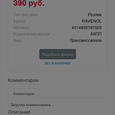
390 руб.
Тип фасовки
Розлив
Бренд
RAVENOL
Артикул
4014835787025
Назначение масла
АКПП
Вид
Трансмиссионое
Подобрать фильтр
НЕТ В НАЛИЧИИ
Комментарии
Комментарии
Загрузка комментариев...
Описание