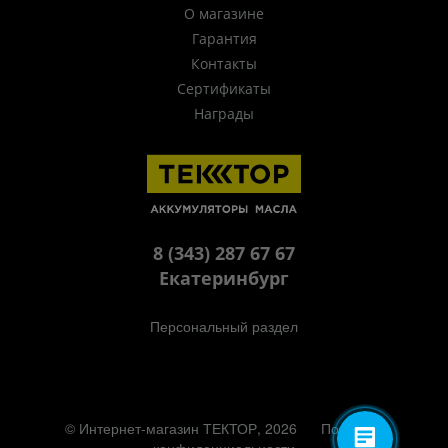
О магазине
Гарантия
Контакты
Сертификаты
Награды
8 (343) 287 67 67
Екатеринбург
Персональный раздел
© Интернет-магазин ТЕКТОР, 2026
Политика