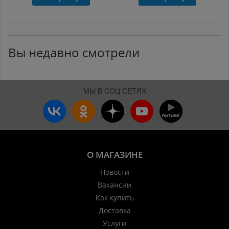
Вы недавно смотрели
МЫ В СОЦ СЕТЯХ
О МАГАЗИНЕ
Новости
Вакансии
Как купить
Доставка
Услуги