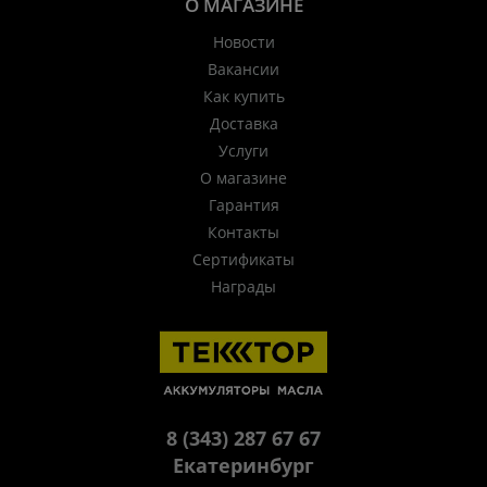
О МАГАЗИНЕ
Новости
Вакансии
Как купить
Доставка
Услуги
О магазине
Гарантия
Контакты
Сертификаты
Награды
8 (343) 287 67 67
Екатеринбург