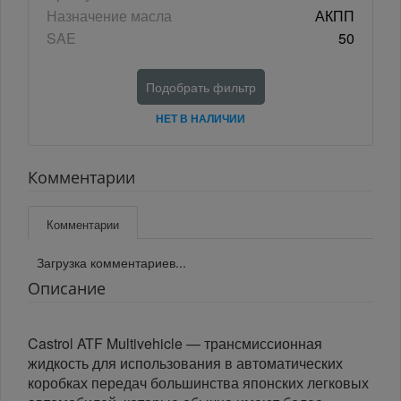
Назначение масла
АКПП
SAE
50
Подобрать фильтр
НЕТ В НАЛИЧИИ
Комментарии
Комментарии
Загрузка комментариев...
Описание
Castrol ATF Multivehicle — трансмиссионная
жидкость для использования в автоматических
коробках передач большинства японских легковых