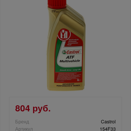
804 руб.
Бренд
Castrol
Артикул
154F33