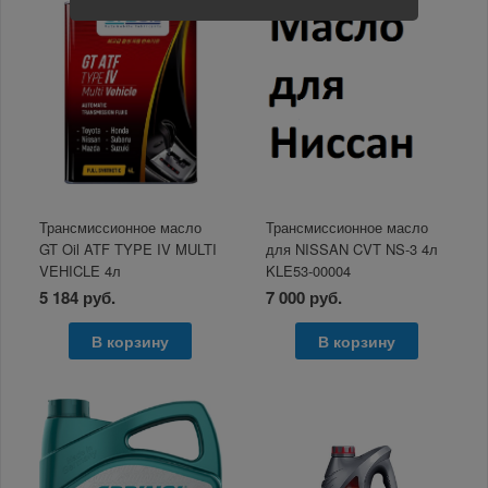
Трансмиссионное масло
Трансмиссионное масло
GT Oil ATF TYPE IV MULTI
для NISSAN CVT NS-3 4л
VEHICLE 4л
KLE53-00004
5 184 руб.
7 000 руб.
В корзину
В корзину