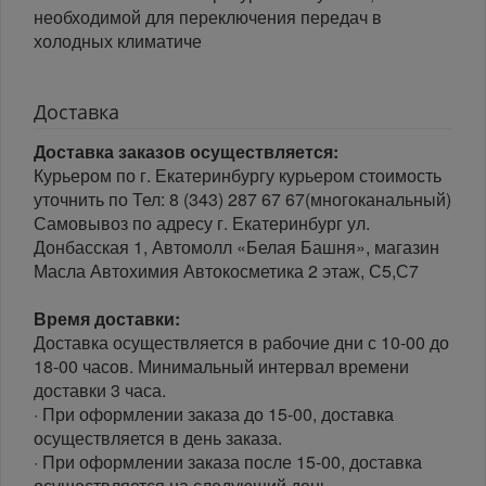
необходимой для переключения передач в
холодных климатиче
Доставка
Доставка заказов осуществляется:
Курьером по г. Екатеринбургу курьером стоимость
уточнить по Тел: 8 (343) 287 67 67(многоканальный)
Самовывоз по адресу г. Екатеринбург ул.
Донбасская 1, Автомолл «Белая Башня», магазин
Масла Автохимия Автокосметика 2 этаж, С5,С7
Время доставки:
Доставка осуществляется в рабочие дни с 10-00 до
18-00 часов. Минимальный интервал времени
доставки 3 часа.
· При оформлении заказа до 15-00, доставка
осуществляется в день заказа.
· При оформлении заказа после 15-00, доставка
осуществляется на следующий день.