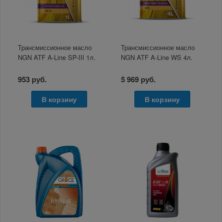
Трансмиссионное масло
Трансмиссионное масло
NGN ATF A-Line SP-III 1л.
NGN ATF A-Line WS 4л.
953 руб.
5 969 руб.
В корзину
В корзину