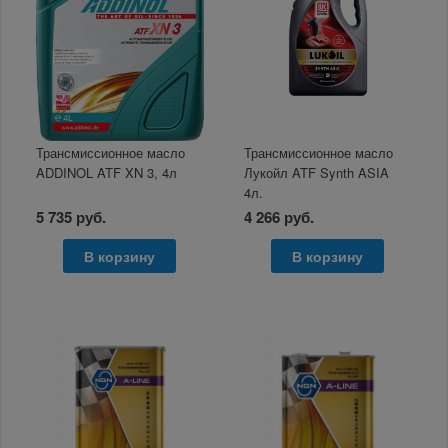
Трансмиссионное масло
Трансмиссионное масло
ADDINOL ATF XN 3, 4л
Лукойл ATF Synth ASIA
4л.
5 735 руб.
4 266 руб.
В корзину
В корзину