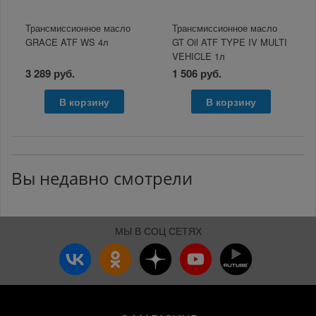
Трансмиссионное масло
Трансмиссионное масло
GRACE ATF WS 4л
GT Oil ATF TYPE IV MULTI
VEHICLE 1л
3 289 руб.
1 506 руб.
В корзину
В корзину
Вы недавно смотрели
МЫ В СОЦ СЕТЯХ