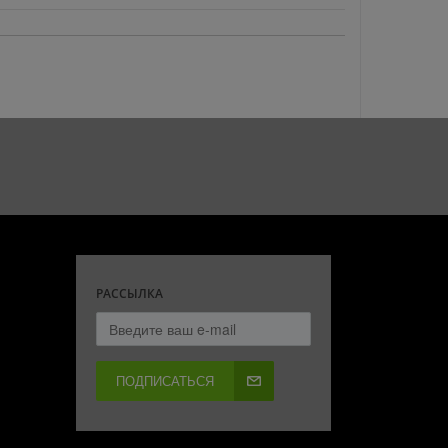
РАССЫЛКА
ПОДПИСАТЬСЯ