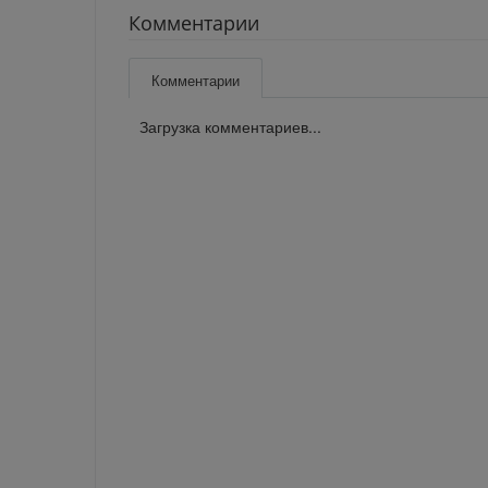
Комментарии
Комментарии
Загрузка комментариев...