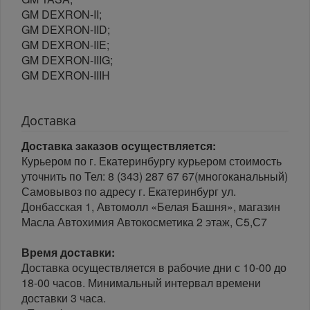
GM DEXRON-II;
GM DEXRON-IID;
GM DEXRON-IIE;
GM DEXRON-IIIG;
GM DEXRON-IIIH
Доставка
Доставка заказов осуществляется:
Курьером по г. Екатеринбургу курьером стоимость
уточнить по Тел: 8 (343) 287 67 67(многоканальный)
Самовывоз по адресу г. Екатеринбург ул.
Донбасская 1, Автомолл «Белая Башня», магазин
Масла Автохимия Автокосметика 2 этаж, С5,С7
Время доставки:
Доставка осуществляется в рабочие дни с 10-00 до
18-00 часов. Минимальный интервал времени
доставки 3 часа.