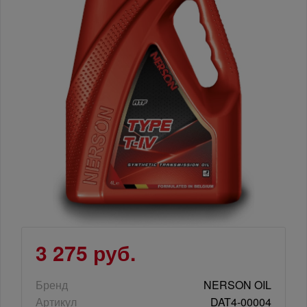
3 275 руб.
Бренд
NERSON OIL
Артикул
DAT4-00004