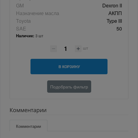
GM
Dexron II
Назначение масла
АКПП
Toyota
Type III
SAE
50
Наличие:
3 шт
шт
В КОРЗИНУ
Подобрать фильтр
Комментарии
Комментарии