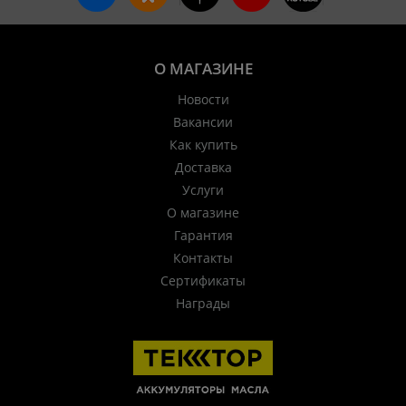
О МАГАЗИНЕ
Новости
Вакансии
Как купить
Доставка
Услуги
О магазине
Гарантия
Контакты
Сертификаты
Награды