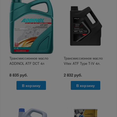
Трансмиссионное масло
Трансмиссионное масло
ADDINOL ATF DCT 4л
Vitex ATF Type T-IV 4л.
8 835 руб.
2 832 руб.
В корзину
В корзину