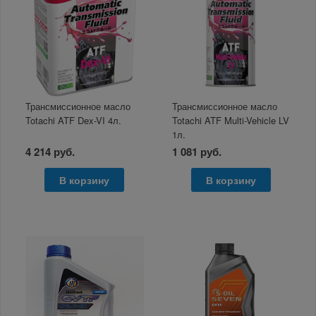
Трансмиссионное масло
Трансмиссионное масло
Totachi ATF Dex-VI 4л.
Totachi ATF Multi-Vehicle LV
1л.
4 214 руб.
1 081 руб.
В корзину
В корзину