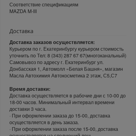
Соответствие спецификациям
MAZDA M-III
Доставка
Доставка заказов осуществляется:
Курьером по г. Екатеринбургу курьером стоимость
уточнить по Тел: 8 (343) 287 67 67(многоканальный)
Самовывоз по адресу г. Екатеринбург ул.
Донбасская 1, Автомолл «Белая Башня», магазин
Масла Автохимия Автокосметика 2 этаж, С5,С7
Время доставки:
Доставка осуществляется в рабочие дни с 10-00 до
18-00 часов. Минимальный интервал времени
доставки 3 часа.
· При оформлении заказа до 15-00, доставка
осуществляется в день заказа.
· При оформлении заказа после 15-00, доставка
осуществляется на следующий день.