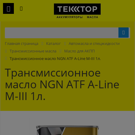
Главная страница
Каталог
Автомасла и спецжидкости
Трансмиссионные масла
Масло для АКПП
Трансмиссионное масло NGN ATF A-Line M-III 1л.
Трансмиссионное
масло NGN ATF A-Line
M-III 1л.