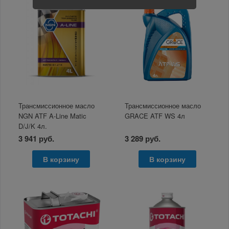
Трансмиссионное масло
Трансмиссионное масло
NGN ATF A-Line Matic
GRACE ATF WS 4л
D/J/K 4л.
3 941 руб.
3 289 руб.
В корзину
В корзину