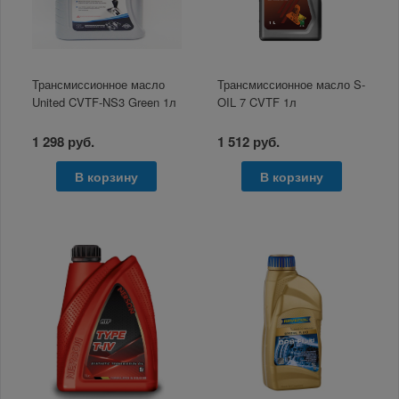
Трансмиссионное масло
Трансмиссионное масло S-
United CVTF-NS3 Green 1л
OIL 7 CVTF 1л
1 298 руб.
1 512 руб.
В корзину
В корзину