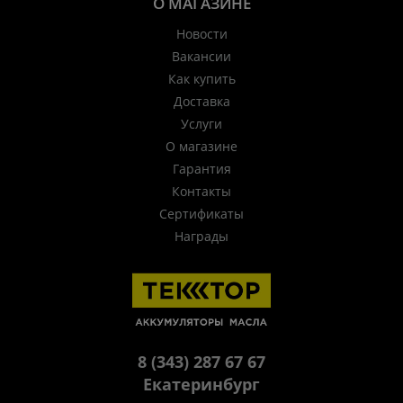
О МАГАЗИНЕ
Новости
Вакансии
Как купить
Доставка
Услуги
О магазине
Гарантия
Контакты
Сертификаты
Награды
8 (343) 287 67 67
Екатеринбург