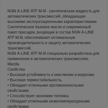
NGN A-LINE ATF M-III - синтетическая жидкость для
автоматических трансмиссий, обладающая
высокими эксплуатационными характеристиками.
Синтетическое базовое масло и современный
пакет присадок, входящие в состав NGN A-LINE
ATF M-III, обеспечивают оптимальную
производительность и защиту автоматических
трансмиссий.
NGN A-LINE ATF M-III специально разработана для
применения в автоматических трансмиссиях
Mazda.
Свойства
• Высокая устойчивость к окислению и коррозии.
• Высокая термостабильность.
• Обладает отличными противоизносными
свойствами.
• Способствует экономии топлива.
• Обладает отличными низкотемпературными
свойствами.