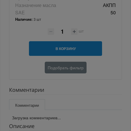
Назначение масла
АКПП
SAE
50
Наличие:
3 шт
шт
В КОРЗИНУ
Подобрать фильтр
Комментарии
Комментарии
Загрузка комментариев...
Описание