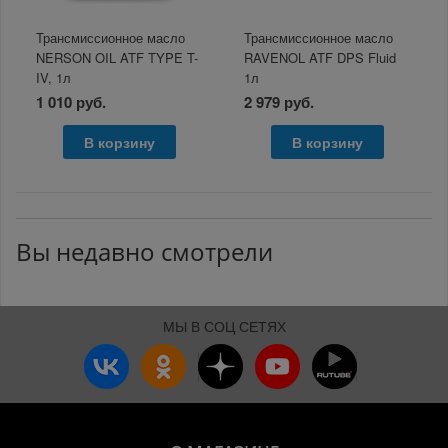
Трансмиссионное масло
Трансмиссионное масло
NERSON OIL ATF TYPE T-
RAVENOL ATF DPS Fluid
IV, 1л
1л
1 010 руб.
2 979 руб.
В корзину
В корзину
Вы недавно смотрели
МЫ В СОЦ СЕТЯХ