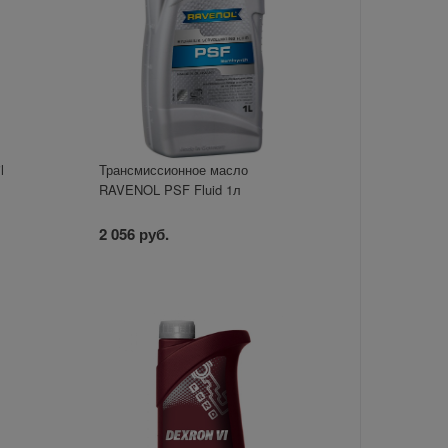
l
Трансмиссионное масло
RAVENOL PSF Fluid 1л
2 056 руб.