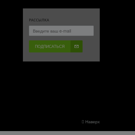
РАССЫЛКА
ПОДПИСАТЬСЯ
Наверх