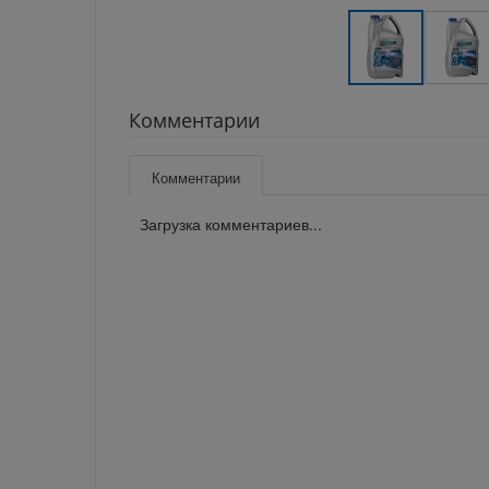
Комментарии
Комментарии
Загрузка комментариев...