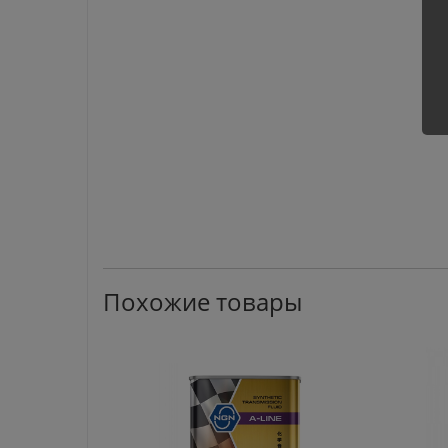
Похожие товары