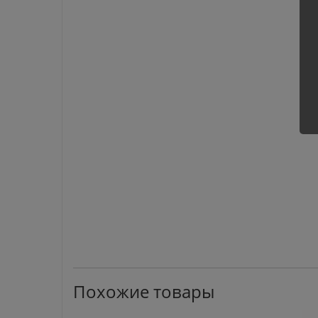
Похожие товары