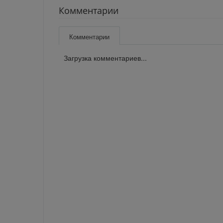
Комментарии
Комментарии
Загрузка комментариев...