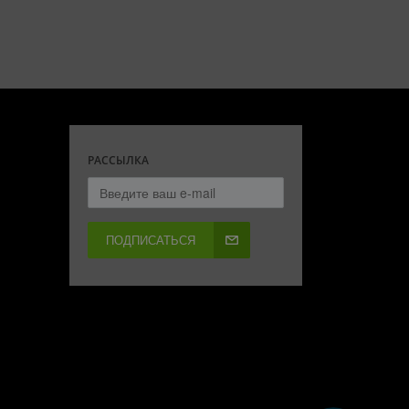
РАССЫЛКА
ПОДПИСАТЬСЯ