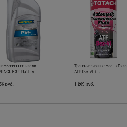
нсмиссионное масло
Трансмиссионное масло Totac
ENOL PSF Fluid 1л
ATF Dex-VI 1л.
56 руб.
1 209 руб.