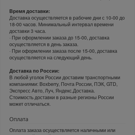
Время доставки:
Доставка осуществляется в рабочие дни с 10-00 до
18-00 часов. Минимальный интервал времени
доставки 3 часа.
· При оформлении заказа до 15-00, доставка
осуществляется в день заказа.
· При оформлении заказа после 15-00, доставка
осуществляется на следующий день.
Доставка по России:
В любой уголок России доставим транспортными
компаниями: Boxberry, Почта России, ПЭК, GTD,
Экспресс Авто, Луч, Яндекс.Доставка.
Стоимость доставки в разные регионы России
может отличаться.
Оплата
Оплата заказа осуществляется наличными или