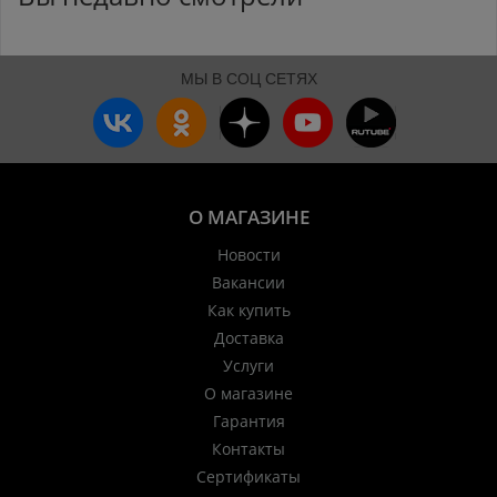
МЫ В СОЦ СЕТЯХ
О МАГАЗИНЕ
Новости
Вакансии
Как купить
Доставка
Услуги
О магазине
Гарантия
Контакты
Сертификаты