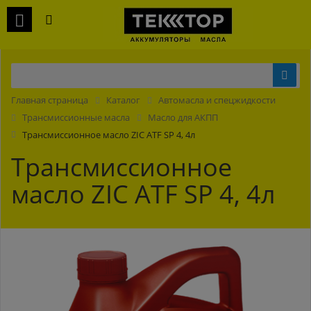
Главная страница
Каталог
Автомасла и спецжидкости
Трансмиссионные масла
Масло для АКПП
Трансмиссионное масло ZIC ATF SP 4, 4л
Трансмиссионное
масло ZIC ATF SP 4, 4л