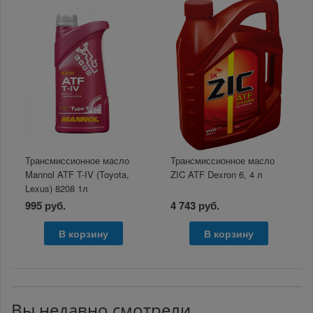
Трансмиссионное масло
Трансмиссионное масло
Mannol ATF T-IV (Toyota,
ZIC ATF Dexron 6, 4 л
Lexus) 8208 1л
995 руб.
4 743 руб.
В корзину
В корзину
Вы недавно смотрели