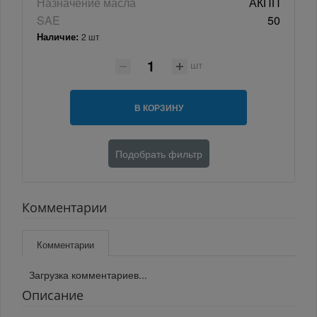
Назначение масла
АКПП
SAE
50
Наличие:
2 шт
шт
В КОРЗИНУ
Подобрать фильтр
Комментарии
Комментарии
Загрузка комментариев...
Описание