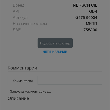
Бренд
NERSON OIL
API
GL-4
Артикул
G475-90004
Назначение масла
МКПП
SAE
75W-90
Подобрать фильтр
НЕТ В НАЛИЧИИ
Комментарии
Комментарии
Загрузка комментариев...
Описание