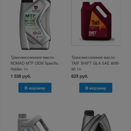
Трансмиссионное масло
Трансмиссионное масло
NOMAD MTF OEM Specific
TAIF SHIFT GL-5 SAE 80W-
Haldex 1л
90 1л
1 538 руб.
623 руб.
В корзину
В корзину