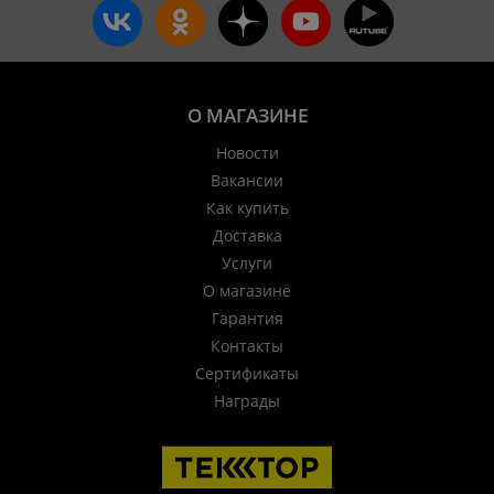
О МАГАЗИНЕ
Новости
Вакансии
Как купить
Доставка
Услуги
О магазине
Гарантия
Контакты
Сертификаты
Награды