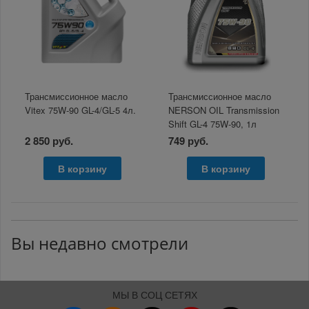
Трансмиссионное масло
Трансмиссионное масло
Vitex 75W-90 GL-4/GL-5 4л.
NERSON OIL Transmission
Shift GL-4 75W-90, 1л
2 850 руб.
749 руб.
В корзину
В корзину
Вы недавно смотрели
МЫ В СОЦ СЕТЯХ