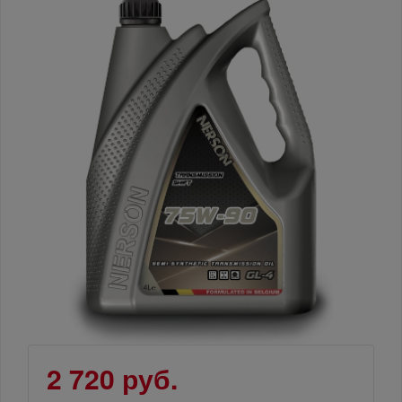
2 720 руб.