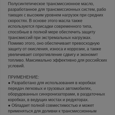
Полусинтетическое трансмиссионное масло,
разработанное для трансмиссионных систем, рабо
тающих с высоким уровнем нагрузок при средних
скоростях. В основе этого масла также
используются присадки современного типа,
способные в полной мере обеспечить защиту
трансмиссий при экстремальных нагрузках.
Помимо этого, оно обеспечивает превосходную
защиту от окисления, износа и коррозии, а также
увеличивает сопротивление сдвигу и экономит
топливо. Максимально эффективно для российских
условий.
ПРИМЕНЕНИЕ:
● Разработано для использования в коробках
передач легковых и грузовых автомобилях,
оборудованных синхронизаторами, в раздаточных
коробках, в ведущих мостах и редукторах.
● Обладает полной совместимостью и может
применяться для доливки к трансмиссионным