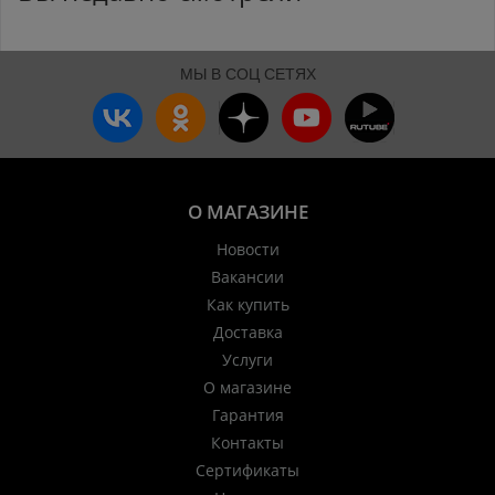
МЫ В СОЦ СЕТЯХ
О МАГАЗИНЕ
Новости
Вакансии
Как купить
Доставка
Услуги
О магазине
Гарантия
Контакты
Сертификаты