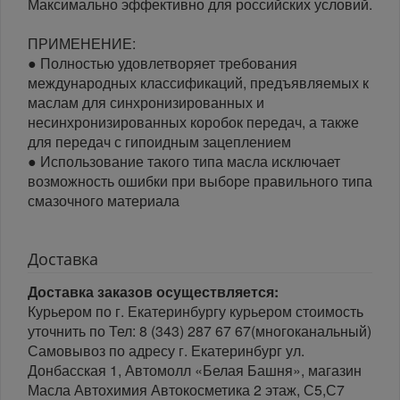
Максимально эффективно для российских условий.
ПРИМЕНЕНИЕ:
● Полностью удовлетворяет требования
международных классификаций, предъявляемых к
маслам для синхронизированных и
несинхронизированных коробок передач, а также
для передач с гипоидным зацеплением
● Использование такого типа масла исключает
возможность ошибки при выборе правильного типа
смазочного материала
Доставка
Доставка заказов осуществляется:
Курьером по г. Екатеринбургу курьером стоимость
уточнить по Тел: 8 (343) 287 67 67(многоканальный)
Самовывоз по адресу г. Екатеринбург ул.
Донбасская 1, Автомолл «Белая Башня», магазин
Масла Автохимия Автокосметика 2 этаж, С5,С7