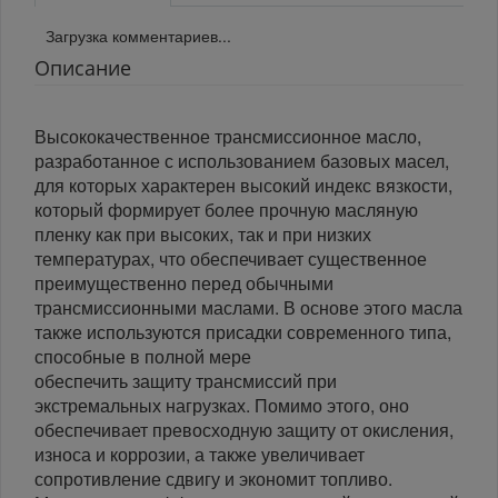
Загрузка комментариев...
Описание
Высококачественное трансмиссионное масло,
разработанное с использованием базовых масел,
для которых характерен высокий индекс вязкости,
который формирует более прочную масляную
пленку как при высоких, так и при низких
температурах, что обеспечивает существенное
преимущественно перед обычными
трансмиссионными маслами. В основе этого масла
также используются присадки современного типа,
способные в полной мере
обеспечить защиту трансмиссий при
экстремальных нагрузках. Помимо этого, оно
обеспечивает превосходную защиту от окисления,
износа и коррозии, а также увеличивает
сопротивление сдвигу и экономит топливо.