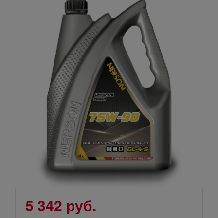
5 342 руб.