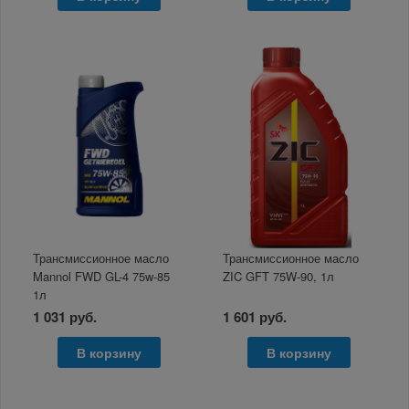
Трансмиссионное масло
Трансмиссионное масло
Mannol FWD GL-4 75w-85
ZIC GFT 75W-90, 1л
1л
1 031 руб.
1 601 руб.
В корзину
В корзину