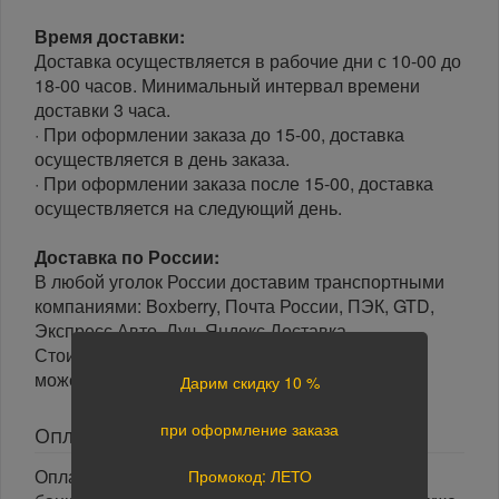
Время доставки:
Доставка осуществляется в рабочие дни с 10-00 до
18-00 часов. Минимальный интервал времени
доставки 3 часа.
· При оформлении заказа до 15-00, доставка
осуществляется в день заказа.
· При оформлении заказа после 15-00, доставка
осуществляется на следующий день.
Доставка по России:
В любой уголок России доставим транспортными
компаниями: Boxberry, Почта России, ПЭК, GTD,
Экспресс Авто, Луч, Яндекс.Доставка.
Стоимость доставки в разные регионы России
может отличаться.
Дарим скидку 10 %
при оформление заказа
Оплата
Оплата заказа осуществляется наличными или
Промокод: ЛЕТО