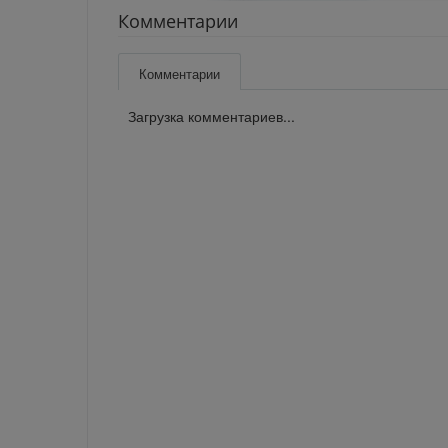
Комментарии
Комментарии
Загрузка комментариев...