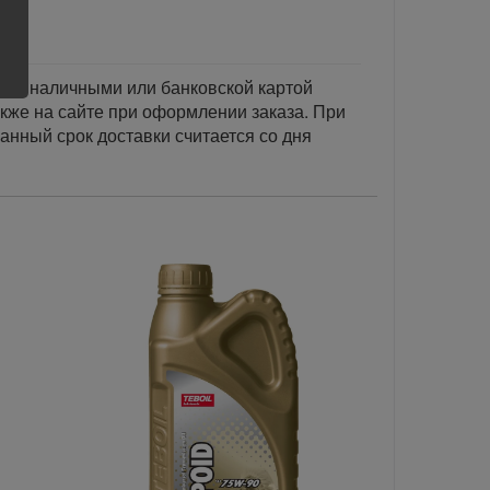
тся наличными или банковской картой
акже на сайте при оформлении заказа. При
занный срок доставки считается со дня