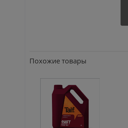
Похожие товары