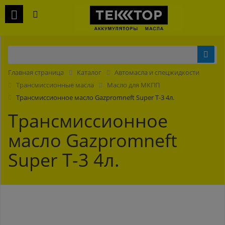
Главная страница
Каталог
Автомасла и спецжидкости
Трансмиссионные масла
Масло для МКПП
Трансмиссионное масло Gazpromneft Super T-3 4л.
Трансмиссионное
масло Gazpromneft
Super T-3 4л.