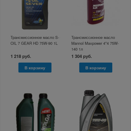
Трансмиссионное масло S-
Трансмиссионное масло
OIL 7 GEAR HD 75W-90 1L
Mannol Maxpower 4*4 75W-
140 1л
1 218 руб.
1 304 руб.
В корзину
В корзину