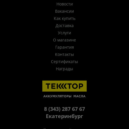
Новости
Вакансии
Как купить
Доставка
Услуги
О магазине
Гарантия
Контакты
Сертификаты
Награды
8 (343) 287 67 67
Екатеринбург