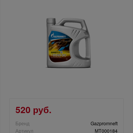
520 руб.
Бренд
Gazpromneft
Артикул
МТ000184