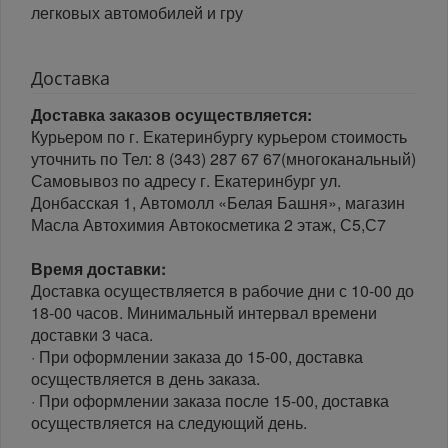
легковых автомобилей и гру
Доставка
Доставка заказов осуществляется:
Курьером по г. Екатеринбургу курьером стоимость
уточнить по Тел: 8 (343) 287 67 67(многоканальный)
Самовывоз по адресу г. Екатеринбург ул.
Донбасская 1, Автомолл «Белая Башня», магазин
Масла Автохимия Автокосметика 2 этаж, С5,С7
Время доставки:
Доставка осуществляется в рабочие дни с 10-00 до
18-00 часов. Минимальный интервал времени
доставки 3 часа.
· При оформлении заказа до 15-00, доставка
осуществляется в день заказа.
· При оформлении заказа после 15-00, доставка
осуществляется на следующий день.