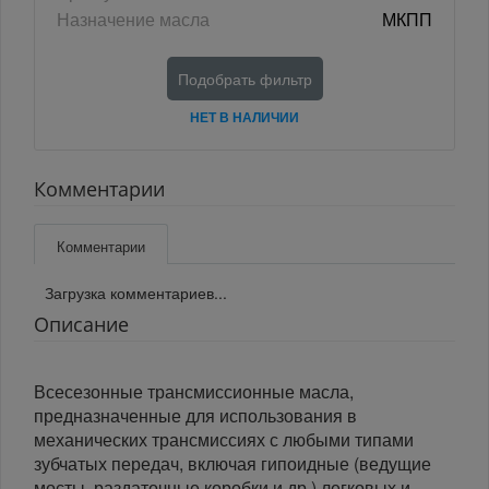
Назначение масла
МКПП
Подобрать фильтр
НЕТ В НАЛИЧИИ
Комментарии
Комментарии
Загрузка комментариев...
Описание
Всесезонные трансмиссионные масла,
предназначенные для использования в
механических трансмиссиях с любыми типами
зубчатых передач, включая гипоидные (ведущие
мосты, раздаточные коробки и др.) легковых и