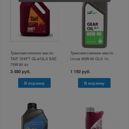
Трансмиссионное масло
Трансмиссионное масло
TAIF SHIFT GL-4/GL-5 SAE
Livcar 80W-90 GL-5 1л.
75W-90 4л
3 480 руб.
1 150 руб.
В корзину
В корзину