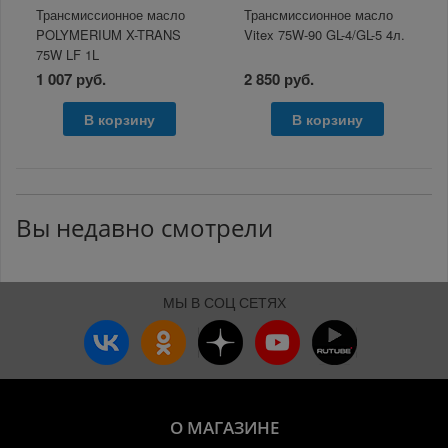
Трансмиссионное масло
Трансмиссионное масло
POLYMERIUM X-TRANS
Vitex 75W-90 GL-4/GL-5 4л.
75W LF 1L
1 007 руб.
2 850 руб.
В корзину
В корзину
Вы недавно смотрели
МЫ В СОЦ СЕТЯХ
О МАГАЗИНЕ