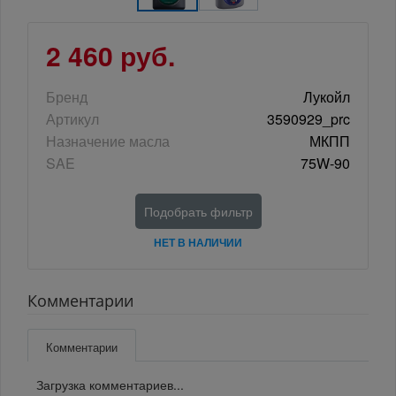
2 460 руб.
Бренд
Лукойл
Артикул
3590929_prc
Назначение масла
МКПП
SAE
75W-90
Подобрать фильтр
НЕТ В НАЛИЧИИ
Комментарии
Комментарии
Загрузка комментариев...