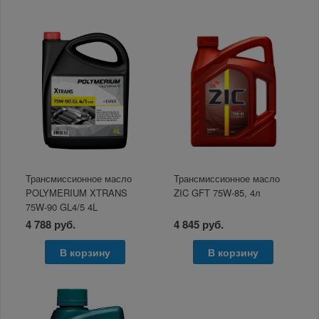
Трансмиссионное масло
Трансмиссионное масло
POLYMERIUM XTRANS
ZIC GFT 75W-85, 4л
75W-90 GL4/5 4L
4 788 руб.
4 845 руб.
В корзину
В корзину