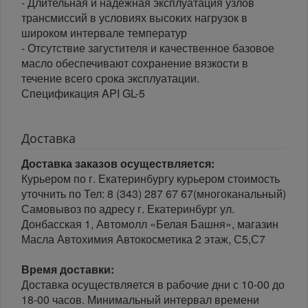
- Длительная и надежная эксплуатация узлов
трансмиссий в условиях высоких нагрузок в
широком интервале температур
- Отсутствие загустителя и качественное базовое
масло обеспечивают сохранение вязкости в
течение всего срока эксплуатации.
Спецификация API GL-5
Доставка
Доставка заказов осуществляется:
Курьером по г. Екатеринбургу курьером стоимость
уточнить по Тел: 8 (343) 287 67 67(многоканальный)
Самовывоз по адресу г. Екатеринбург ул.
Донбасская 1, Автомолл «Белая Башня», магазин
Масла Автохимия Автокосметика 2 этаж, С5,С7
Время доставки:
Доставка осуществляется в рабочие дни с 10-00 до
18-00 часов. Минимальный интервал времени