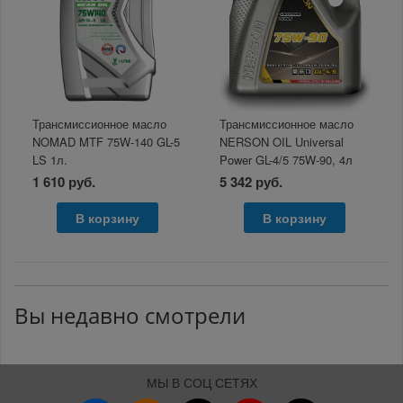
Трансмиссионное масло
Трансмиссионное масло
NOMAD MTF 75W-140 GL-5
NERSON OIL Universal
LS 1л.
Power GL-4/5 75W-90, 4л
1 610 руб.
5 342 руб.
В корзину
В корзину
Вы недавно смотрели
МЫ В СОЦ СЕТЯХ