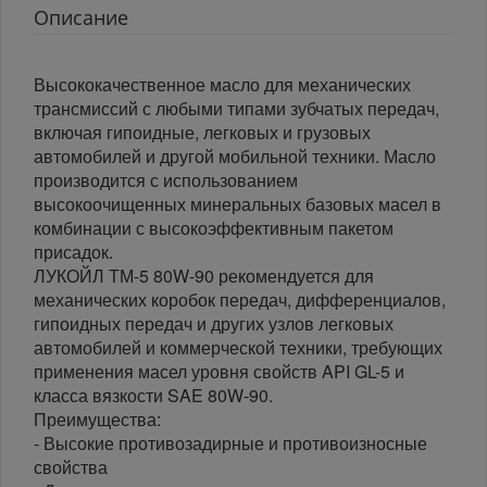
Описание
Высококачественное масло для механических
трансмиссий с любыми типами зубчатых передач,
включая гипоидные, легковых и грузовых
автомобилей и другой мобильной техники. Масло
производится с использованием
высокоочищенных минеральных базовых масел в
комбинации с высокоэффективным пакетом
присадок.
ЛУКОЙЛ ТМ-5 80W-90 рекомендуется для
механических коробок передач, дифференциалов,
гипоидных передач и других узлов легковых
автомобилей и коммерческой техники, требующих
применения масел уровня свойств API GL-5 и
класса вязкости SAE 80W-90.
Преимущества:
- Высокие противозадирные и противоизносные
свойства