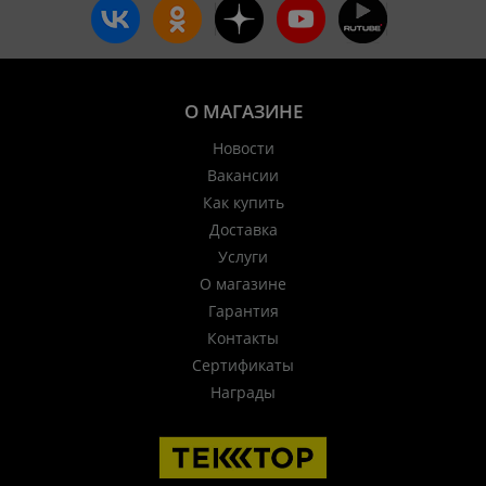
О МАГАЗИНЕ
Новости
Вакансии
Как купить
Доставка
Услуги
О магазине
Гарантия
Контакты
Сертификаты
Награды