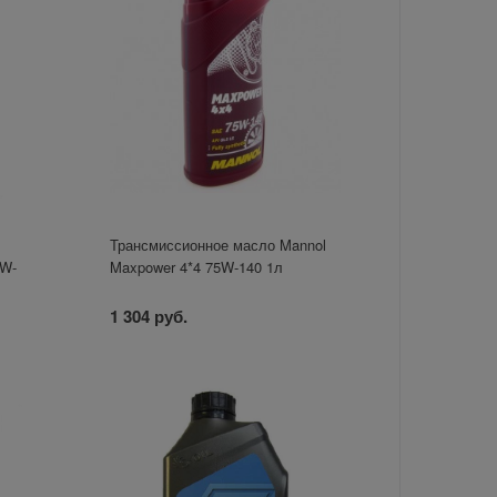
Трансмиссионное масло Mannol
5W-
Maxpower 4*4 75W-140 1л
1 304 руб.