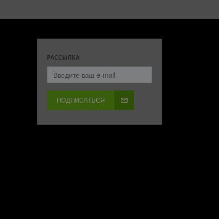
РАССЫЛКА
ПОДПИСАТЬСЯ