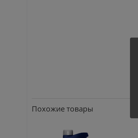
Похожие товары