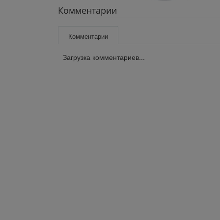
Комментарии
Комментарии
Загрузка комментариев...