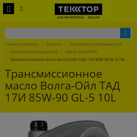
Главная страница
Каталог
Автомасла и спецжидкости
Трансмиссионные масла
Масло для МКПП
Трансмиссионное масло Волга-Ойл ТАД 17И 85W-90 GL-5 10L
Трансмиссионное
масло Волга-Ойл ТАД
17И 85W-90 GL-5 10L