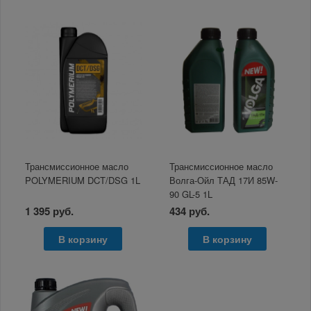
Трансмиссионное масло
Трансмиссионное масло
POLYMERIUM DCT/DSG 1L
Волга-Ойл ТАД 17И 85W-
90 GL-5 1L
1 395 руб.
434 руб.
В корзину
В корзину