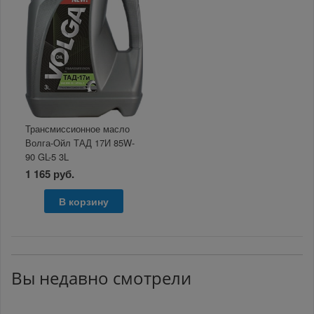
Трансмиссионное масло
Волга-Ойл ТАД 17И 85W-
90 GL-5 3L
1 165 руб.
В корзину
Вы недавно смотрели