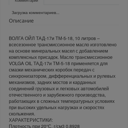
Комментарии
Загрузка комментариев...
Описание
ВОЛГА ОЙЛ ТАД-17и ТМ-5-18, 10 литров –
всесезонное трансмиссионное масло изготовлено
на основе минеральных масел с добавлением
комплексных присадок. Масло трансмиссионное
VOLGA OIL ТАД-17и ТМ-5-18 применяется для
смазки механических коробок передач с
синхронизатором, дифференциальных и рулевых
механизмов, задних мостов и карданных
соединений грузовых и легковых автомобилей
отечественного и зарубежного производства,
работающих в сложных температурных условиях
при высоких удельных нагрузках и скоростях
скольжения.
ХАРАКТЕРИСТИКИ:
Плотность при 20°С, г/см3 0,8928