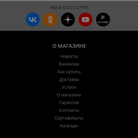
МЫ В СОЦ СЕТЯХ
О МАГАЗИНЕ
Новости
Вакансии
Как купить
Доставка
Услуги
О магазине
Гарантия
Контакты
Сертификаты
Награды