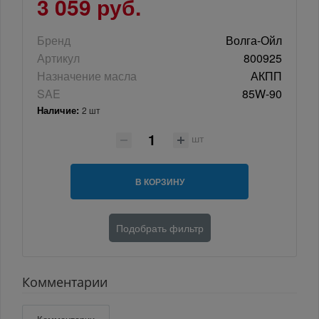
3 059 руб.
Бренд
Волга-Ойл
Артикул
800925
Назначение масла
АКПП
SAE
85W-90
Наличие:
2 шт
шт
В КОРЗИНУ
Подобрать фильтр
Комментарии