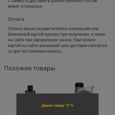
Стоимость доставки в разные регионы России
может отличаться.
Оплата
Оплата заказа осуществляется наличными или
банковской картой курьеру при получении, а также
на сайте при оформлении заказа. При оплате
картой на сайте указанный срок доставки считается
со дня поступления оплаты.
Похожие товары
Дарим скидку 10 %