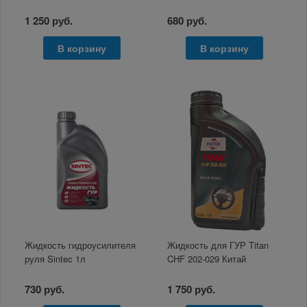
1 250 руб.
680 руб.
В корзину
В корзину
Жидкость гидроусилителя
Жидкость для ГУР Titan
руля Sintec 1л
CHF 202-029 Китай
730 руб.
1 750 руб.