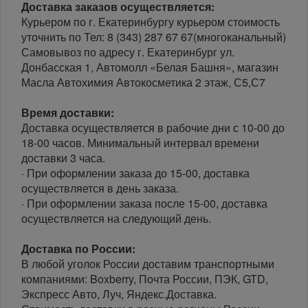
Доставка заказов осуществляется:
Курьером по г. Екатеринбургу курьером стоимость
уточнить по Тел: 8 (343) 287 67 67(многоканальный)
Самовывоз по адресу г. Екатеринбург ул.
Донбасская 1, Автомолл «Белая Башня», магазин
Масла Автохимия Автокосметика 2 этаж, С5,С7
Время доставки:
Доставка осуществляется в рабочие дни с 10-00 до
18-00 часов. Минимальный интервал времени
доставки 3 часа.
· При оформлении заказа до 15-00, доставка
осуществляется в день заказа.
· При оформлении заказа после 15-00, доставка
осуществляется на следующий день.
Доставка по России:
В любой уголок России доставим транспортными
компаниями: Boxberry, Почта России, ПЭК, GTD,
Экспресс Авто, Луч, Яндекс.Доставка.