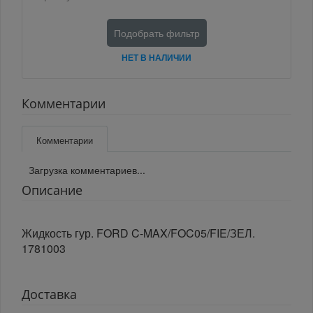
Подобрать фильтр
НЕТ В НАЛИЧИИ
Комментарии
Комментарии
Загрузка комментариев...
Описание
Жидкость гур. FORD C-MAX/FOC05/FIE/ЗЕЛ.
1781003
Доставка