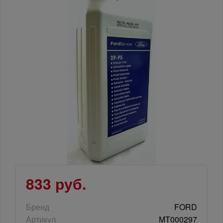
833 руб.
Бренд
FORD
Артикул
МТ000297