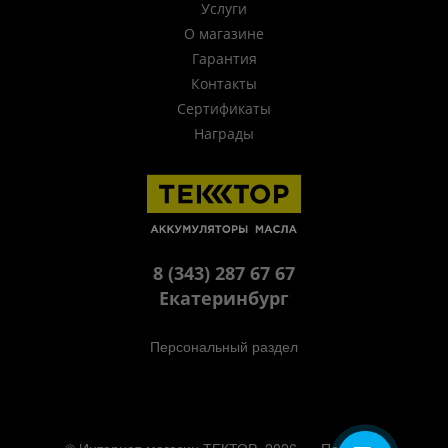
Услуги
О магазине
Гарантия
Контакты
Сертификаты
Награды
8 (343) 287 67 67
Екатеринбург
Персональный раздел