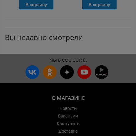
В корзину
В корзину
Вы недавно смотрели
МЫ В СОЦ СЕТЯХ
О МАГАЗИНЕ
Новости
Вакансии
Как купить
Доставка