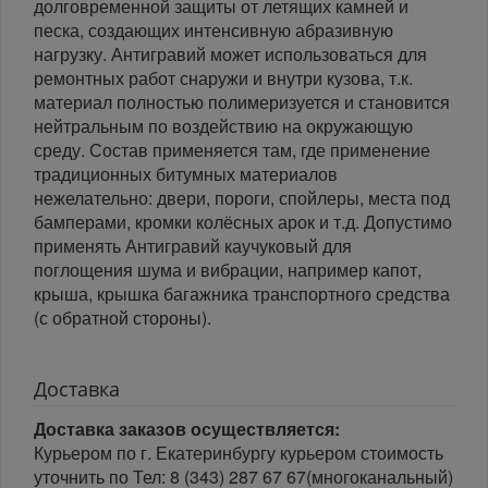
долговременной защиты от летящих камней и
песка, создающих интенсивную абразивную
нагрузку. Антигравий может использоваться для
ремонтных работ снаружи и внутри кузова, т.к.
материал полностью полимеризуется и становится
нейтральным по воздействию на окружающую
среду. Состав применяется там, где применение
традиционных битумных материалов
нежелательно: двери, пороги, спойлеры, места под
бамперами, кромки колёсных арок и т.д. Допустимо
применять Антигравий каучуковый для
поглощения шума и вибрации, например капот,
крыша, крышка багажника транспортного средства
(с обратной стороны).
Доставка
Доставка заказов осуществляется:
Курьером по г. Екатеринбургу курьером стоимость
уточнить по Тел: 8 (343) 287 67 67(многоканальный)