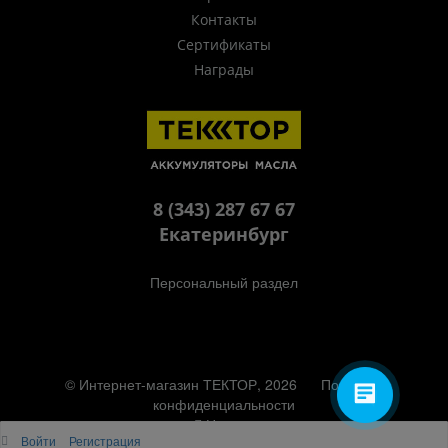
Контакты
Сертификаты
Награды
8 (343) 287 67 67
Екатеринбург
Персональный раздел
© Интернет-магазин ТЕКТОР, 2026
Политика
конфиденциальности
Наверх
Войти
Регистрация