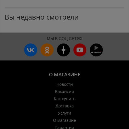
Вы недавно смотрели
МЫ В СОЦ СЕТЯХ
О МАГАЗИНЕ
Новости
Вакансии
Как купить
Доставка
Услуги
О магазине
Гарантия