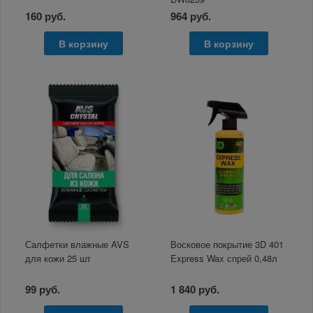
160 руб.
964 руб.
В корзину
В корзину
Салфетки влажные AVS
Восковое покрытие 3D 401
для кожи 25 шт
Express Wax спрей 0,48л
99 руб.
1 840 руб.