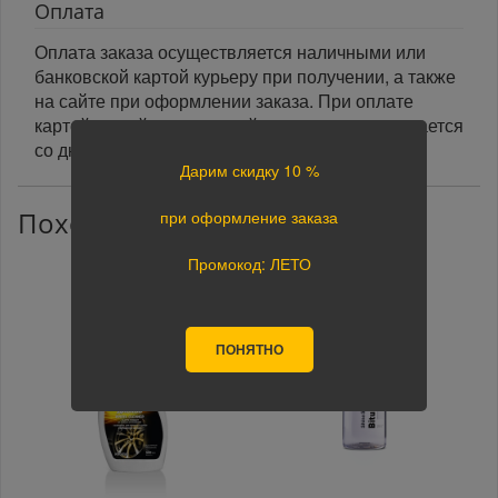
Оплата
Оплата заказа осуществляется наличными или
банковской картой курьеру при получении, а также
на сайте при оформлении заказа. При оплате
картой на сайте указанный срок доставки считается
со дня поступления оплаты.
Дарим скидку 10 %
Похожие товары
при оформление заказа
Промокод: ЛЕТО
ПОНЯТНО