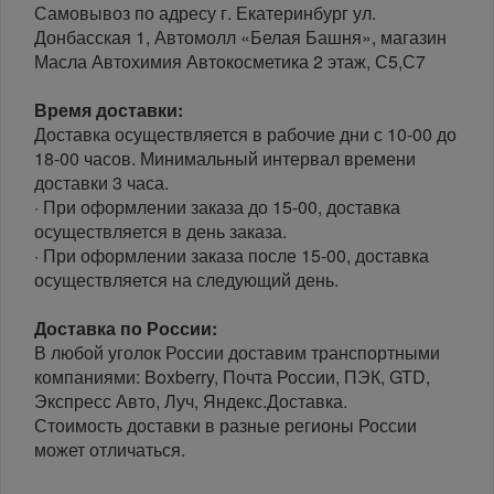
Самовывоз по адресу г. Екатеринбург ул.
Донбасская 1, Автомолл «Белая Башня», магазин
Масла Автохимия Автокосметика 2 этаж, С5,С7
Время доставки:
Доставка осуществляется в рабочие дни с 10-00 до
18-00 часов. Минимальный интервал времени
доставки 3 часа.
· При оформлении заказа до 15-00, доставка
осуществляется в день заказа.
· При оформлении заказа после 15-00, доставка
осуществляется на следующий день.
Доставка по России:
В любой уголок России доставим транспортными
компаниями: Boxberry, Почта России, ПЭК, GTD,
Экспресс Авто, Луч, Яндекс.Доставка.
Стоимость доставки в разные регионы России
может отличаться.