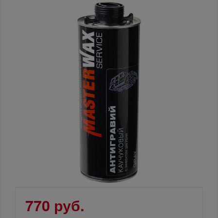
770 руб.