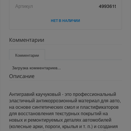
Артикул
499361t
НЕТ В НАЛИЧИИ
Комментарии
Комментарии
Загрузка комментариев...
Описание
Антигравий каучуковый - это профессиональный
эластичный антикоррозионный материал для авто,
на основе синтетических смол и пластификаторов
для восстановления текстурных покрытий на
новых и ремонтируемых деталях автомобилей
(колесные арки, пороги, крылья и т. п.) и создания