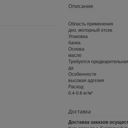
Описание
Область применения
дно, моторный отсек
Упаковка
банка
Основа
масло
Требуется предварительная
да
Особенности
высокая адгезия
Расход
0.4-0.6 кг/м²
Доставка
Доставка заказов осущес