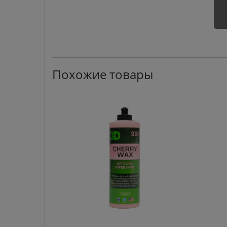
Похожие товары