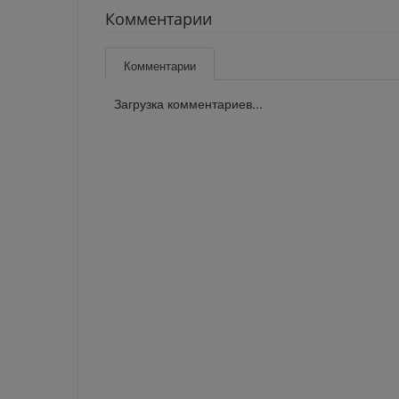
Комментарии
Комментарии
Загрузка комментариев...