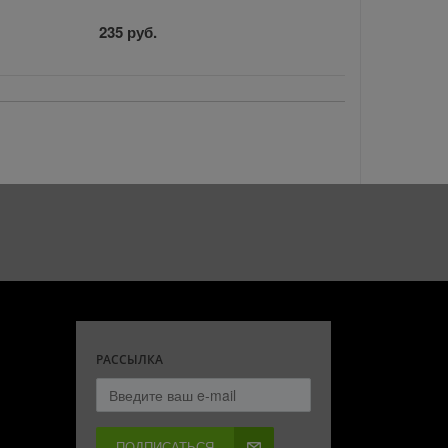
235 руб.
РАССЫЛКА
ПОДПИСАТЬСЯ