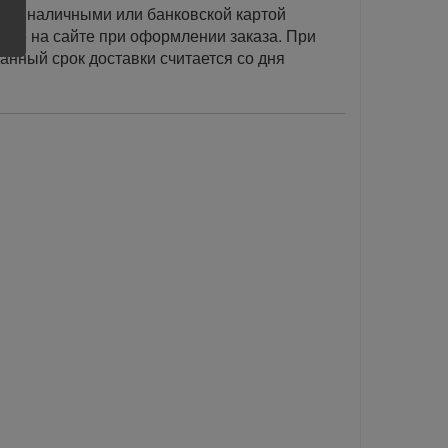
тся наличными или банковской картой
акже на сайте при оформлении заказа. При
занный срок доставки считается со дня