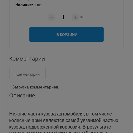
Наличие:
1 шт
шт
В КОРЗИНУ
Комментарии
Комментарии
Загрузка комментариев...
Описание
Нижние части кузова автомобиля, в том числе
колесные арки являются самой уязвимой частью
кузова, подверженной коррозии. В результате