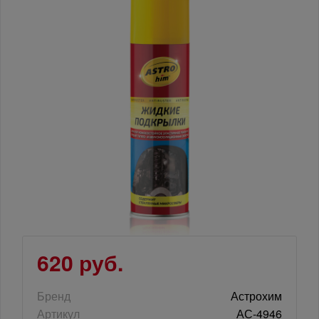
620 руб.
Бренд
Астрохим
Артикул
АС-4946