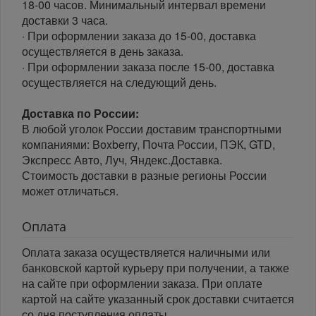
18-00 часов. Минимальный интервал времени
доставки 3 часа.
· При оформлении заказа до 15-00, доставка
осуществляется в день заказа.
· При оформлении заказа после 15-00, доставка
осуществляется на следующий день.
Доставка по России:
В любой уголок России доставим транспортными
компаниями: Boxberry, Почта России, ПЭК, GTD,
Экспресс Авто, Луч, Яндекс.Доставка.
Стоимость доставки в разные регионы России
может отличаться.
Оплата
Оплата заказа осуществляется наличными или
банковской картой курьеру при получении, а также
на сайте при оформлении заказа. При оплате
картой на сайте указанный срок доставки считается
со дня поступления оплаты.