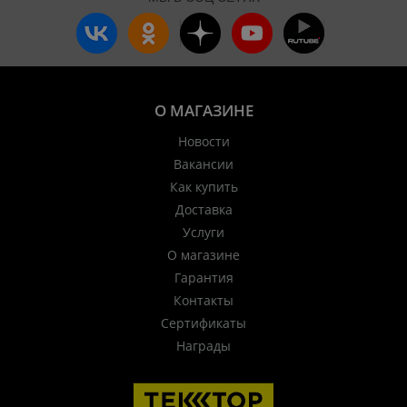
О МАГАЗИНЕ
Новости
Вакансии
Как купить
Доставка
Услуги
О магазине
Гарантия
Контакты
Сертификаты
Награды