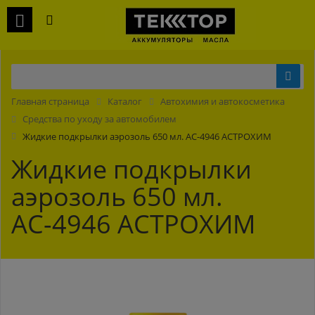
Главная страница
Каталог
Автохимия и автокосметика
Средства по уходу за автомобилем
Жидкие подкрылки аэрозоль 650 мл. АС-4946 АСТРОХИМ
Жидкие подкрылки
аэрозоль 650 мл.
АС-4946 АСТРОХИМ