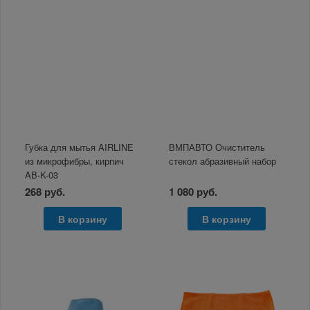
Губка для мытья AIRLINE
ВМПАВТО Очиститель
из микрофибры, кирпич
стекол абразивный набор
AB-K-03
268 руб.
1 080 руб.
В корзину
В корзину