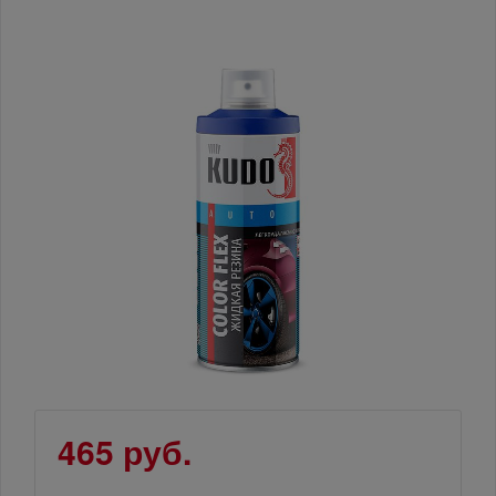
465 руб.