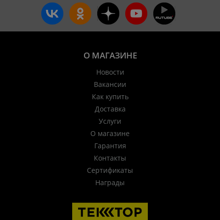
О МАГАЗИНЕ
Новости
Вакансии
Как купить
Доставка
Услуги
О магазине
Гарантия
Контакты
Сертификаты
Награды