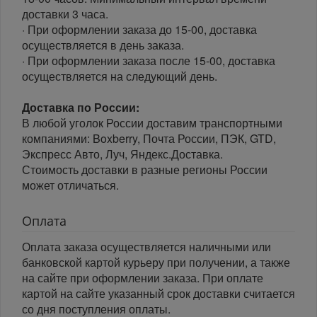
доставки 3 часа.
· При оформлении заказа до 15-00, доставка
осуществляется в день заказа.
· При оформлении заказа после 15-00, доставка
осуществляется на следующий день.
Доставка по России:
В любой уголок России доставим транспортными
компаниями: Boxberry, Почта России, ПЭК, GTD,
Экспресс Авто, Луч, Яндекс.Доставка.
Стоимость доставки в разные регионы России
может отличаться.
Оплата
Оплата заказа осуществляется наличными или
банковской картой курьеру при получении, а также
на сайте при оформлении заказа. При оплате
картой на сайте указанный срок доставки считается
со дня поступления оплаты.