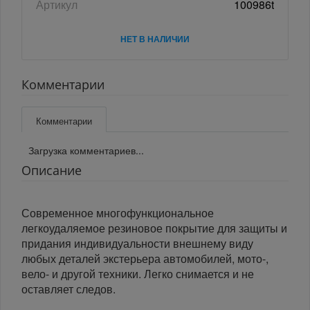
Артикул
100986t
НЕТ В НАЛИЧИИ
Комментарии
Комментарии
Загрузка комментариев...
Описание
Современное многофункциональное
легкоудаляемое резиновое покрытие для защиты и
придания индивидуальности внешнему виду
любых деталей экстерьера автомобилей, мото-,
вело- и другой техники. Легко снимается и не
оставляет следов.