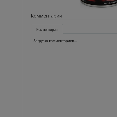
Комментарии
Комментарии
Загрузка комментариев...