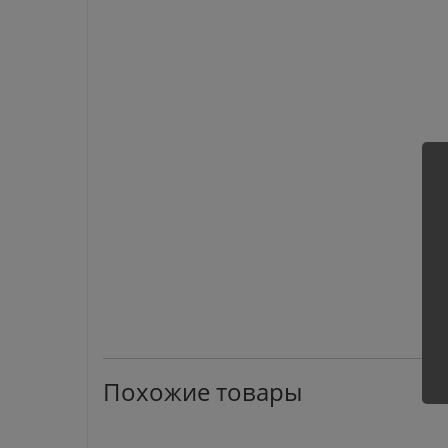
Похожие товары