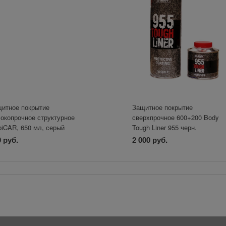
итное покрытие
Защитное покрытие
окопрочное структурное
сверхпрочное 600+200 Body
iCAR, 650 мл, серый
Tough Liner 955 черн.
 руб.
2 000 руб.