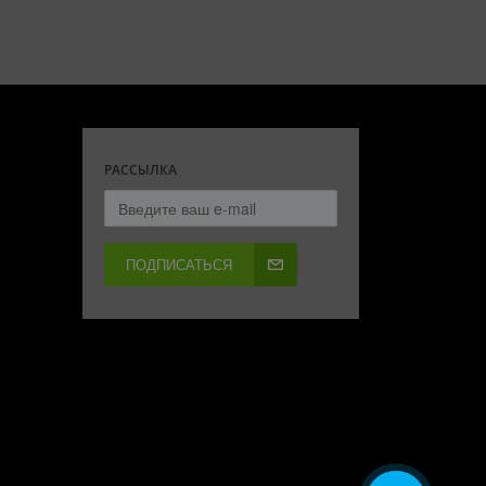
РАССЫЛКА
ПОДПИСАТЬСЯ