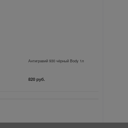
Антигравий 930 чёрный Body 1л
820 руб.