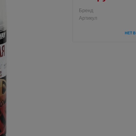
Бренд
Артикул
НЕТ 