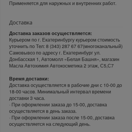
Применяется для наружных и внутренних работ.
Доставка
Доставка заказов осуществляется:
Курьером по г. Екатеринбургу курьером стоимость
уточнить по Тел: 8 (343) 287 67 67(многоканальный)
Самовывоз по адресу г. Екатеринбург ул.
Донбасская 1, Автомолл «Белая Башня», магазин
Масла Автохимия Автокосметика 2 этаж, С5,С7
Время доставки:
Доставка осуществляется в рабочие дни с 10-00 до
18-00 часов. Минимальный интервал времени
доставки 3 часа.
· При оформлении заказа до 15-00, доставка
осуществляется в день заказа.
· При оформлении заказа после 15-00, доставка
осуществляется на следующий день.