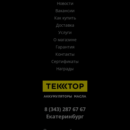
Новости
Вакансии
Как купить
Доставка
Услуги
О магазине
Гарантия
Контакты
Сертификаты
Награды
8 (343) 287 67 67
Екатеринбург