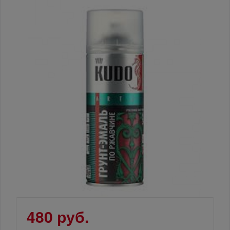
480 руб.