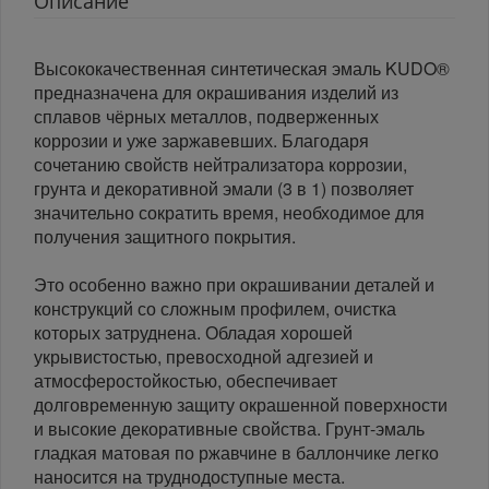
Описание
Высококачественная синтетическая эмаль KUDO®
предназначена для окрашивания изделий из
сплавов чёрных металлов, подверженных
коррозии и уже заржавевших. Благодаря
сочетанию свойств нейтрализатора коррозии,
грунта и декоративной эмали (3 в 1) позволяет
значительно сократить время, необходимое для
получения защитного покрытия.
Это особенно важно при окрашивании деталей и
конструкций со сложным профилем, очистка
которых затруднена. Обладая хорошей
укрывистостью, превосходной адгезией и
атмосферостойкостью, обеспечивает
долговременную защиту окрашенной поверхности
и высокие декоративные свойства. Грунт-эмаль
гладкая матовая по ржавчине в баллончике легко
наносится на труднодоступные места.