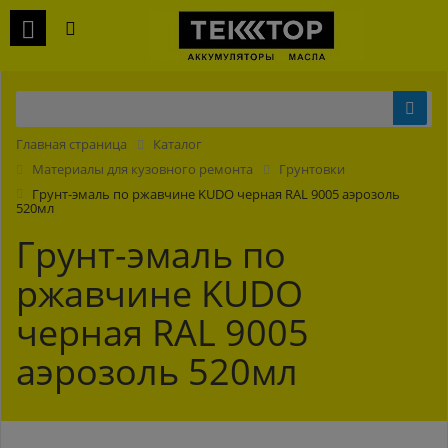
Главная страница
Каталог
Материалы для кузовного ремонта
Грунтовки
Грунт-эмаль по ржавчине KUDO черная RAL 9005 аэрозоль
520мл
Грунт-эмаль по
ржавчине KUDO
черная RAL 9005
аэрозоль 520мл