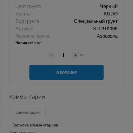
Цвет грунта
Черный
Бренд
KUDO
Вид грунта
Специальный грунт
Артикул
KU-319005
Фасовка грунта
Аэрозоль
Наличие:
3 шт
шт
В КОРЗИНУ
Комментарии
Комментарии
Загрузка комментариев...