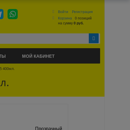
Войти
Регистрация
Корзина
0 позиций
на сумму
0 руб.
ТЫ
МОЙ КАБИНЕТ
5 400мл.
л.
Прозрачный