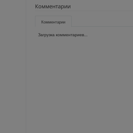
Комментарии
Комментарии
Загрузка комментариев...