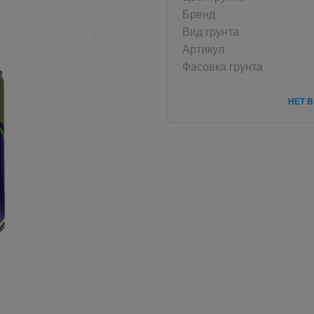
Бренд
Вид грунта
Артикул
Фасовка грунта
НЕТ 