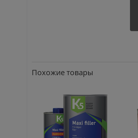
Похожие товары