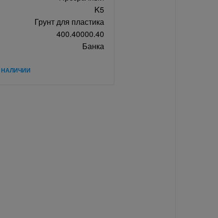
K5
Грунт для пластика
400.40000.40
Банка
В НАЛИЧИИ