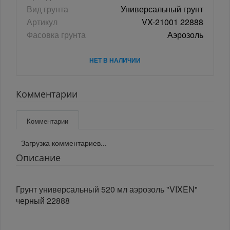
Вид грунта
Универсальный грунт
Артикул
VX-21001 22888
Фасовка грунта
Аэрозоль
НЕТ В НАЛИЧИИ
Комментарии
Комментарии
Загрузка комментариев...
Описание
Грунт универсальный 520 мл аэрозоль "VIXEN"
черный 22888