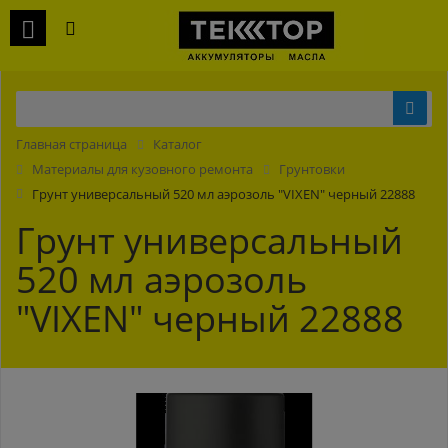
Главная страница
Каталог
Материалы для кузовного ремонта
Грунтовки
Грунт универсальный 520 мл аэрозоль "VIXEN" черный 22888
Грунт универсальный
520 мл аэрозоль
"VIXEN" черный 22888