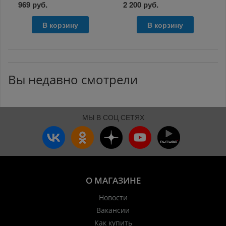
969 руб.
2 200 руб.
В корзину
В корзину
Вы недавно смотрели
МЫ В СОЦ СЕТЯХ
О МАГАЗИНЕ
Новости
Вакансии
Как купить