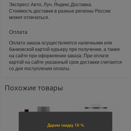
Экспресс Авто, Луч, Яндекс.Доставка.
Стоимость доставки в разные регионы России
может отличаться.
Оплата
Оплата заказа осуществляется наличными или
банковской картой курьеру при получении, а также
на сайте при оформлении заказа. При оплате
картой на сайте указанный срок доставки считается
со дня поступления оплаты.
Похожие товары
Дарим скидку 10 %