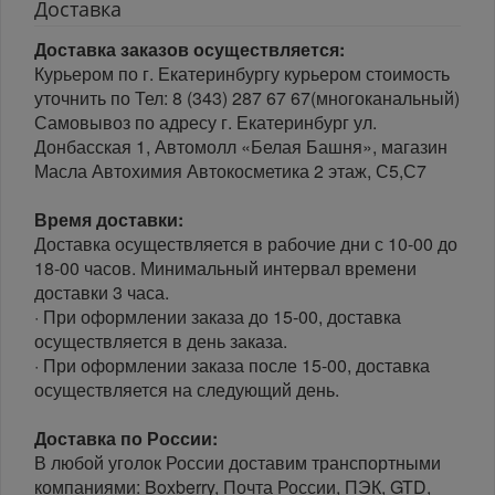
Доставка
Доставка заказов осуществляется:
Курьером по г. Екатеринбургу курьером стоимость
уточнить по Тел: 8 (343) 287 67 67(многоканальный)
Самовывоз по адресу г. Екатеринбург ул.
Донбасская 1, Автомолл «Белая Башня», магазин
Масла Автохимия Автокосметика 2 этаж, С5,С7
Время доставки:
Доставка осуществляется в рабочие дни с 10-00 до
18-00 часов. Минимальный интервал времени
доставки 3 часа.
· При оформлении заказа до 15-00, доставка
осуществляется в день заказа.
· При оформлении заказа после 15-00, доставка
осуществляется на следующий день.
Доставка по России:
В любой уголок России доставим транспортными
компаниями: Boxberry, Почта России, ПЭК, GTD,