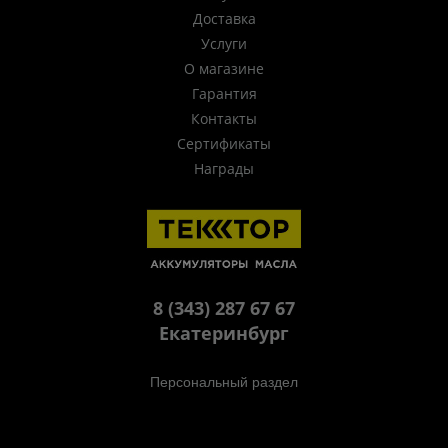
Доставка
Услуги
О магазине
Гарантия
Контакты
Сертификаты
Награды
8 (343) 287 67 67
Екатеринбург
Персональный раздел