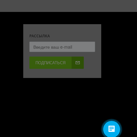
РАССЫЛКА
ПОДПИСАТЬСЯ