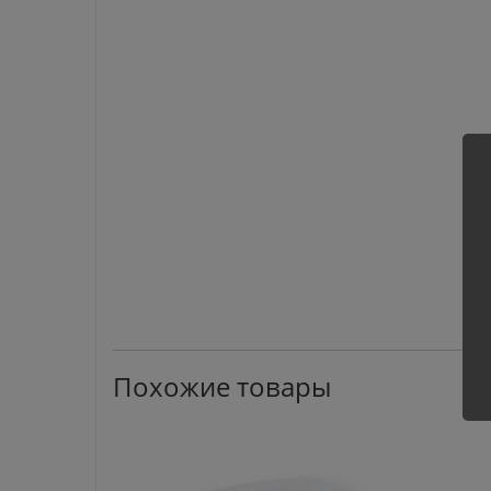
Похожие товары