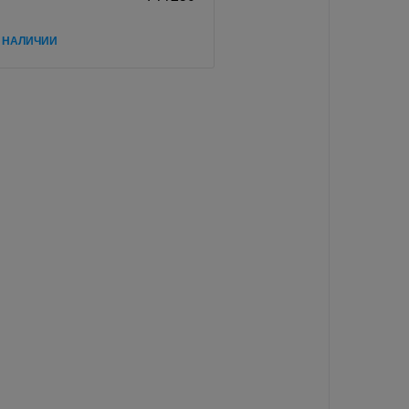
В НАЛИЧИИ