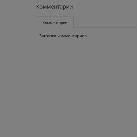
Комментарии
Комментарии
Загрузка комментариев...