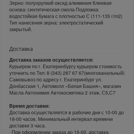
Зерно: полухрупкий оксид алюминия Клеевая
основа: синтетическая смола Подложка:
водостойкая бумага с плотностью С (111-135 г/m2)
Тип нанесения зерна: электростатический
закрытый.
Доставка
Доставка заказов осуществляется:
Курьером по г. Екатеринбургу курьером стоимость
уточнить по Тел: 8 (343) 287 67 67(многоканальный)
Самовывоз по адресу г. Екатеринбург ул.
Донбасская 1, Автомолл «Белая Башня», магазин
Масла Автохимия Автокосметика 2 этаж, С5,С7
Время доставки:
Доставка осуществляется в рабочие дни с 10-00 до
18-00 часов. Минимальный интервал времени
доставки 3 часа.
· При оформлении заказа до 15-00, доставка