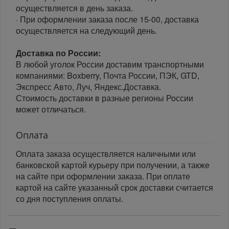
осуществляется в день заказа.
· При оформлении заказа после 15-00, доставка
осуществляется на следующий день.
Доставка по России:
В любой уголок России доставим транспортными
компаниями: Boxberry, Почта России, ПЭК, GTD,
Экспресс Авто, Луч, Яндекс.Доставка.
Стоимость доставки в разные регионы России
может отличаться.
Оплата
Оплата заказа осуществляется наличными или
банковской картой курьеру при получении, а также
на сайте при оформлении заказа. При оплате
картой на сайте указанный срок доставки считается
со дня поступления оплаты.