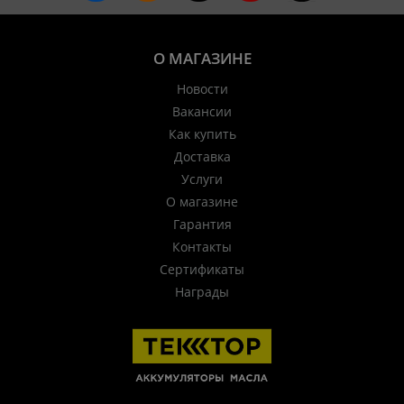
О МАГАЗИНЕ
Новости
Вакансии
Как купить
Доставка
Услуги
О магазине
Гарантия
Контакты
Сертификаты
Награды