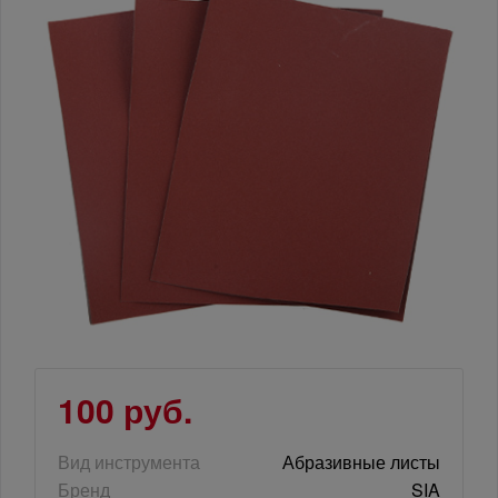
100 руб.
Вид инструмента
Абразивные листы
Бренд
SIA