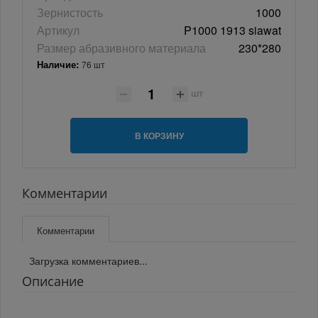
Зернистость
1000
Артикул
P1000 1913 siawat
Размер абразивного материала
230*280
Наличие:
76 шт
шт
В КОРЗИНУ
Комментарии
Комментарии
Загрузка комментариев...
Описание