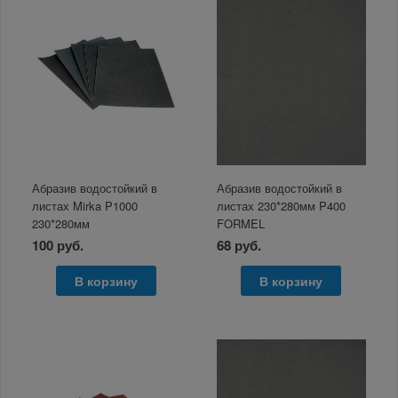
Абразив водостойкий в
Абразив водостойкий в
листах Mirka P1000
листах 230*280мм P400
230*280мм
FORMEL
100 руб.
68 руб.
В корзину
В корзину