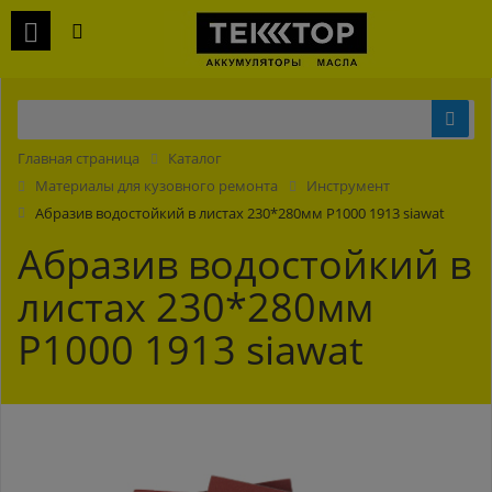
Главная страница
Каталог
Материалы для кузовного ремонта
Инструмент
Абразив водостойкий в листах 230*280мм P1000 1913 siawat
Абразив водостойкий в
листах 230*280мм
P1000 1913 siawat