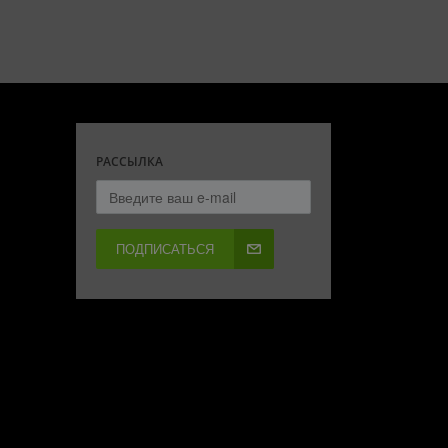
РАССЫЛКА
ПОДПИСАТЬСЯ