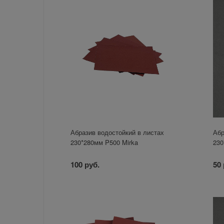
Абразив водостойкий в листах
Абр
230*280мм P500 Mirka
230
100 руб.
50 