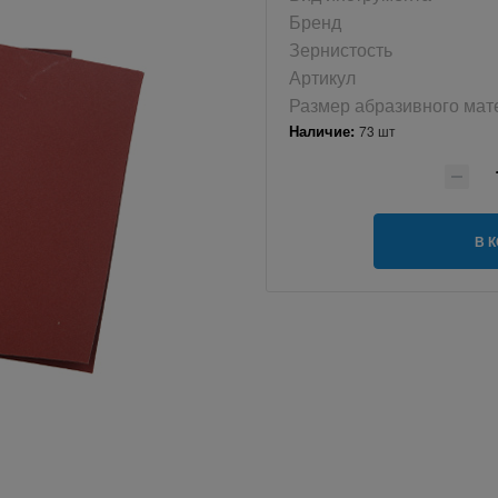
Бренд
Зернистость
Артикул
Размер абразивного мат
Наличие:
73 шт
В 