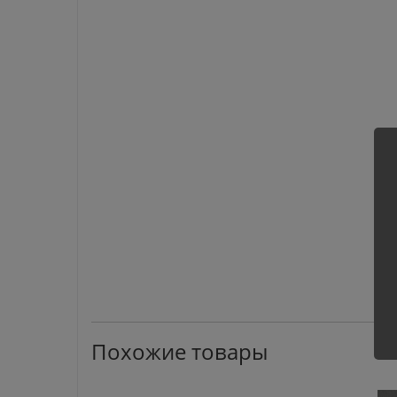
Похожие товары