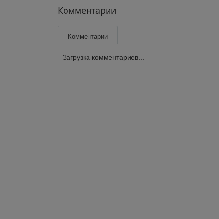
Комментарии
Комментарии
Загрузка комментариев...