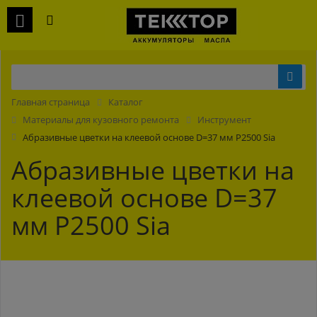
Главная страница
Каталог
Материалы для кузовного ремонта
Инструмент
Абразивные цветки на клеевой основе D=37 мм P2500 Sia
Абразивные цветки на
клеевой основе D=37
мм P2500 Sia