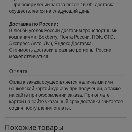
· При оформлении заказа после 15-00, доставка
осуществляется на следующий день.
Доставка по России:
В любой уголок России доставим транспортными
компаниями: Boxberry, Почта России, ПЭК, GTD,
Экспресс Авто, Луч, Яндекс.Доставка.
Стоимость доставки в разные регионы России
может отличаться.
Оплата
Оплата заказа осуществляется наличными или
банковской картой курьеру при получении, а также
на сайте при оформлении заказа. При оплате
картой на сайте указанный срок доставки считается
со дня поступления оплаты.
Похожие товары