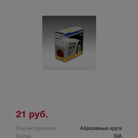
21 руб.
Вид инструмента
Абразивные круги
Бренд
SIA