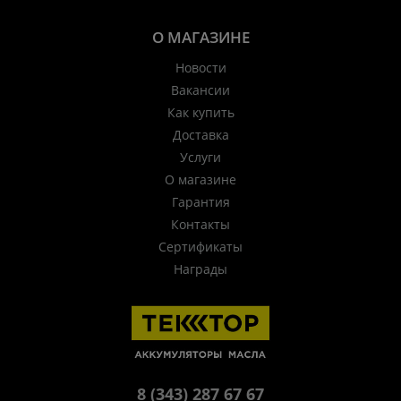
О МАГАЗИНЕ
Новости
Вакансии
Как купить
Доставка
Услуги
О магазине
Гарантия
Контакты
Сертификаты
Награды
8 (343) 287 67 67