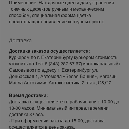
Применение: Наждачные цветки для устранения
точечных дефектов ручным и механическим
способом, специальная форма цветка
предотвращает появление контурных рисок
Доставка
Доставка заказов осуществляется:
Курьером по г. Екатеринбургу курьером стоимость
уточнить по Тел: 8 (343) 287 67 67(многоканальный)
Самовывоз по адресу г. Екатеринбург ул.
Донбасская 1, Автомолл «Белая Башня», магазин
Масла Автохимия Автокосметика 2 этаж, С5,С7
Время доставки:
Доставка осуществляется в рабочие дни с 10-00 до
18-00 часов. Минимальный интервал времени
доставки 3 часа.
· При оформлении заказа до 15-00, доставка
осуществляется в день заказа.