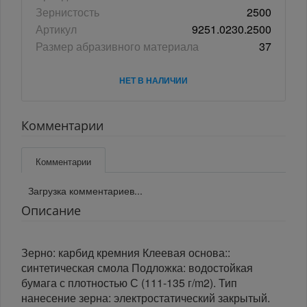
Зернистость
2500
Артикул
9251.0230.2500
Размер абразивного материала
37
НЕТ В НАЛИЧИИ
Комментарии
Комментарии
Загрузка комментариев...
Описание
Зерно: карбид кремния Клеевая основа::
синтетическая смола Подложка: водостойкая
бумага с плотностью С (111-135 г/m2). Тип
нанесение зерна: электростатический закрытый.