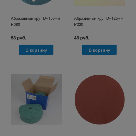
Абразивный круг D=150мм
Абразивный круг D=125мм
P080
P320
58 руб.
48 руб.
В корзину
В корзину