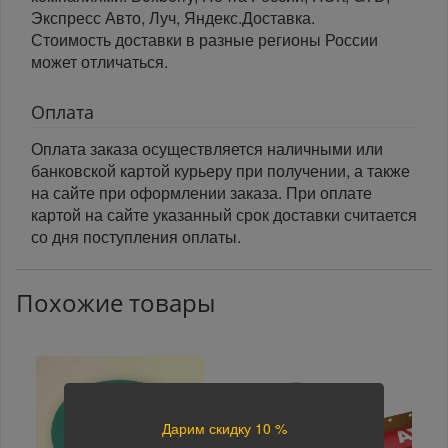
Экспресс Авто, Луч, Яндекс.Доставка.
Стоимость доставки в разные регионы России
может отличаться.
Оплата
Оплата заказа осуществляется наличными или
банковской картой курьеру при получении, а также
на сайте при оформлении заказа. При оплате
картой на сайте указанный срок доставки считается
со дня поступления оплаты.
Похожие товары
Дарим скидку 10 %