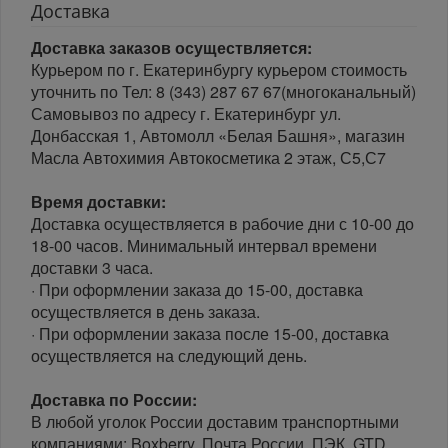
Доставка
Доставка заказов осуществляется:
Курьером по г. Екатеринбургу курьером стоимость
уточнить по Тел: 8 (343) 287 67 67(многоканальный)
Самовывоз по адресу г. Екатеринбург ул.
Донбасская 1, Автомолл «Белая Башня», магазин
Масла Автохимия Автокосметика 2 этаж, С5,С7
Время доставки:
Доставка осуществляется в рабочие дни с 10-00 до
18-00 часов. Минимальный интервал времени
доставки 3 часа.
· При оформлении заказа до 15-00, доставка
осуществляется в день заказа.
· При оформлении заказа после 15-00, доставка
осуществляется на следующий день.
Доставка по России:
В любой уголок России доставим транспортными
компаниями: Boxberry, Почта России, ПЭК, GTD,