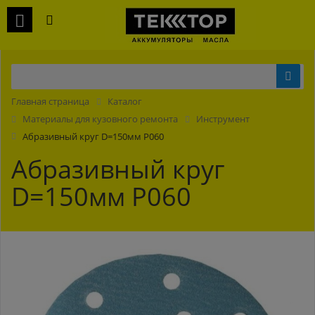
Главная страница
Каталог
Материалы для кузовного ремонта
Инструмент
Абразивный круг D=150мм P060
Абразивный круг
D=150мм P060