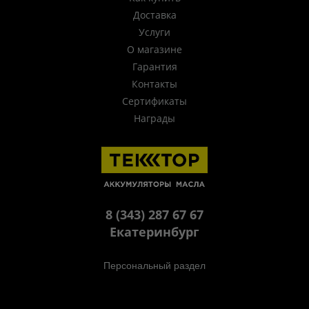
Доставка
Услуги
О магазине
Гарантия
Контакты
Сертификаты
Награды
8 (343) 287 67 67
Екатеринбург
Персональный раздел