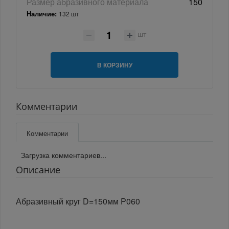
Размер абразивного материала
150
Наличие:
132 шт
шт
В КОРЗИНУ
Комментарии
Комментарии
Загрузка комментариев...
Описание
Абразивный круг D=150мм P060