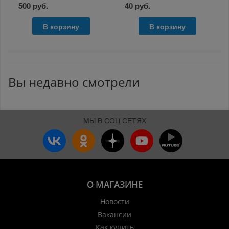
500 руб.
40 руб.
В корзину
В корзину
Вы недавно смотрели
МЫ В СОЦ СЕТЯХ
О МАГАЗИНЕ
Новости
Вакансии
Как купить