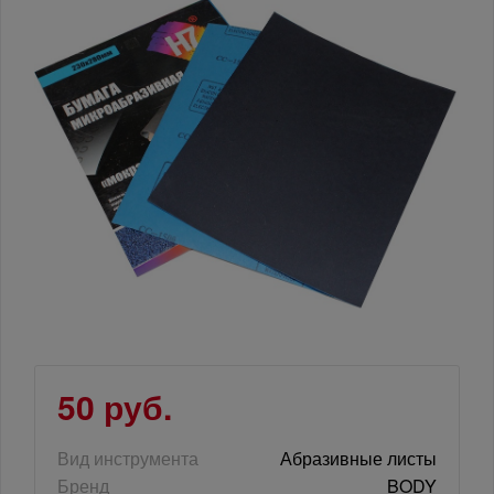
50 руб.
Вид инструмента
Абразивные листы
Бренд
BODY