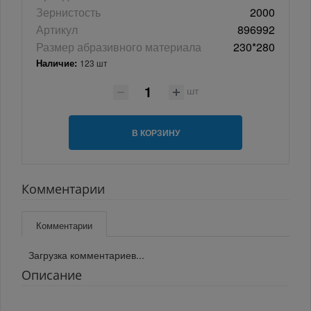
Зернистость
2000
Артикул
896992
Размер абразивного материала
230*280
Наличие:
123 шт
шт
В КОРЗИНУ
Комментарии
Комментарии
Загрузка комментариев...
Описание