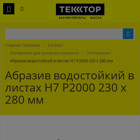
Главная страница
Каталог
Материалы для кузовного ремонта
Инструмент
Абразив водостойкий в листах H7 Р2000 230 х 280 мм
Абразив водостойкий в
листах H7 Р2000 230 х
280 мм