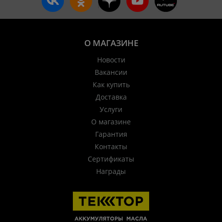
О МАГАЗИНЕ
Новости
Вакансии
Как купить
Доставка
Услуги
О магазине
Гарантия
Контакты
Сертификаты
Награды