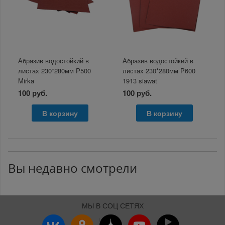
Абразив водостойкий в
Абразив водостойкий в
листах 230*280мм P500
листах 230*280мм P600
Mirka
1913 siawat
100 руб.
100 руб.
В корзину
В корзину
Вы недавно смотрели
МЫ В СОЦ СЕТЯХ