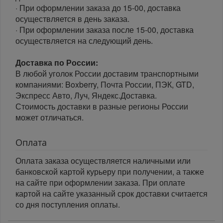
· При оформлении заказа до 15-00, доставка
осуществляется в день заказа.
· При оформлении заказа после 15-00, доставка
осуществляется на следующий день.
Доставка по России:
В любой уголок России доставим транспортными
компаниями: Boxberry, Почта России, ПЭК, GTD,
Экспресс Авто, Луч, Яндекс.Доставка.
Стоимость доставки в разные регионы России
может отличаться.
Оплата
Оплата заказа осуществляется наличными или
банковской картой курьеру при получении, а также
на сайте при оформлении заказа. При оплате
картой на сайте указанный срок доставки считается
со дня поступления оплаты.