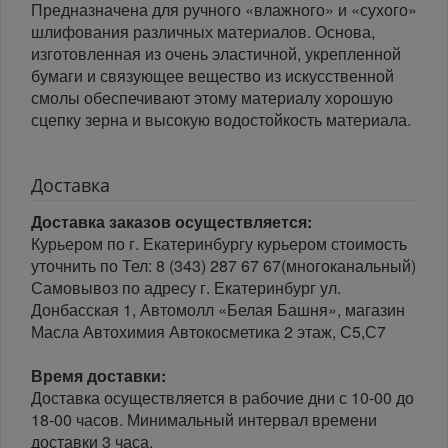
Предназначена для ручного «влажного» и «сухого»
шлифования различных материалов. Основа,
изготовленная из очень эластичной, укрепленной
бумаги и связующее вещество из искусственной
смолы обеспечивают этому материалу хорошую
сцепку зерна и высокую водостойкость материала.
Доставка
Доставка заказов осуществляется:
Курьером по г. Екатеринбургу курьером стоимость
уточнить по Тел: 8 (343) 287 67 67(многоканальный)
Самовывоз по адресу г. Екатеринбург ул.
Донбасская 1, Автомолл «Белая Башня», магазин
Масла Автохимия Автокосметика 2 этаж, С5,С7
Время доставки:
Доставка осуществляется в рабочие дни с 10-00 до
18-00 часов. Минимальный интервал времени
доставки 3 часа.