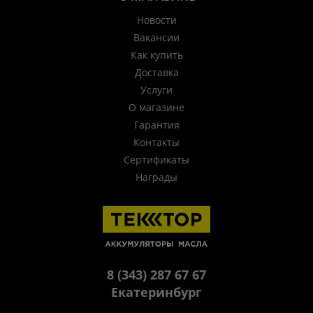
Новости
Вакансии
Как купить
Доставка
Услуги
О магазине
Гарантия
Контакты
Сертификаты
Награды
8 (343) 287 67 67
Екатеринбург