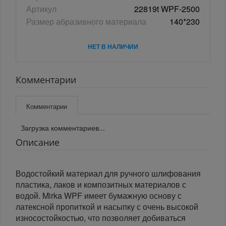
Артикул
22819t WPF-2500
Размер абразивного материала
140*230
НЕТ В НАЛИЧИИ
Комментарии
Комментарии
Загрузка комментариев...
Описание
Водостойкий материал для ручного шлифования
пластика, лаков и композитных материалов с
водой. Mirka WPF имеет бумажную основу с
латексной пропиткой и насыпку с очень высокой
износостойкостью, что позволяет добиваться