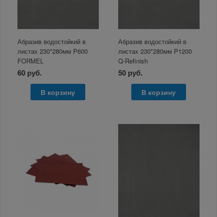
Абразив водостойкий в
Абразив водостойкий в
листах 230*280мм P600
листах 230*280мм P1200
FORMEL
Q-Refinish
60 руб.
50 руб.
В корзину
В корзину