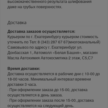
высококачественного результата шлифования
даже на грубых поверхностях.
Доставка
Доставка заказов осуществляется:
Курьером по г. Екатеринбургу курьером стоимость
уточнить по Тел: 8 (343) 287 67 67(многоканальный)
Самовывоз по адресу г. Екатеринбург ул.
Донбасская 1, Автомолл «Белая Башня», магазин
Масла Автохимия Автокосметика 2 этаж, С5,С7
Время доставки:
Доставка осуществляется в рабочие дни с 10-00 до
18-00 часов. Минимальный интервал времени
доставки 3 часа.
· При оформлении заказа до 15-00, доставка
осуществляется в день заказа.
· При оформлении заказа после 15-00, доставка
осуществляется на следующий день.