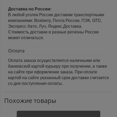
Доставка по России:
В любой уголок России доставим транспортными
компаниями: Boxberry, Почта России, ПЭК, GTD,
Экспресс Авто, Луч, Яндекс.Доставка.
Стоимость доставки в разные регионы России
может отличаться.
Оплата
Оплата заказа осуществляется наличными или
банковской картой курьеру при получении, а также
на сайте при оформлении заказа. При оплате
картой на сайте указанный срок доставки считается
со дня поступления оплаты.
Похожие товары