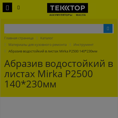
Главная страница
Каталог
Материалы для кузовного ремонта
Инструмент
Абразив водостойкий в листах Mirka P2500 140*230мм
Абразив водостойкий в
листах Mirka P2500
140*230мм