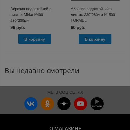
Абразив водостойкий в
Абразив водостойкий в
листах Mirka P400
листах 230*280мм P1500
230*280мм
FORMEL
96 руб.
60 руб.
В корзину
В корзину
Вы недавно смотрели
МЫ В СОЦ СЕТЯХ
О МАГАЗИНЕ