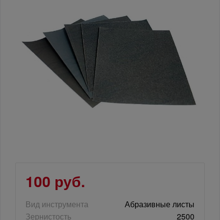
100 руб.
Вид инструмента
Абразивные листы
Зернистость
2500