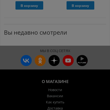
В корзину
В корзину
Вы недавно смотрели
МЫ В СОЦ СЕТЯХ
О МАГАЗИНЕ
Новости
Вакансии
Как купить
Доставка