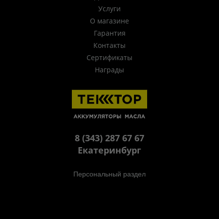
Услуги
О магазине
Гарантия
Контакты
Сертификаты
Награды
8 (343) 287 67 67
Екатеринбург
Персональный раздел