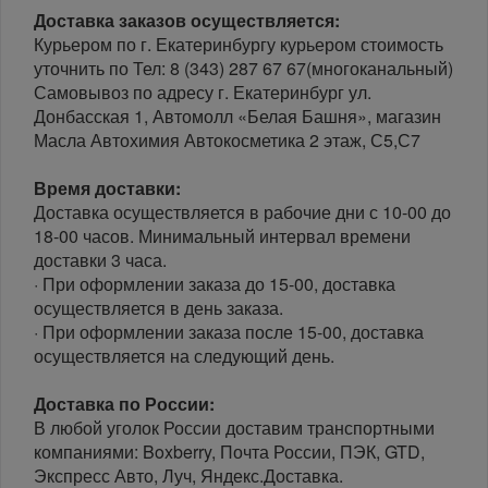
Доставка заказов осуществляется:
Курьером по г. Екатеринбургу курьером стоимость
уточнить по Тел: 8 (343) 287 67 67(многоканальный)
Самовывоз по адресу г. Екатеринбург ул.
Донбасская 1, Автомолл «Белая Башня», магазин
Масла Автохимия Автокосметика 2 этаж, С5,С7
Время доставки:
Доставка осуществляется в рабочие дни с 10-00 до
18-00 часов. Минимальный интервал времени
доставки 3 часа.
· При оформлении заказа до 15-00, доставка
осуществляется в день заказа.
· При оформлении заказа после 15-00, доставка
осуществляется на следующий день.
Доставка по России:
В любой уголок России доставим транспортными
компаниями: Boxberry, Почта России, ПЭК, GTD,
Экспресс Авто, Луч, Яндекс.Доставка.