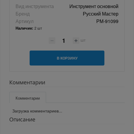
Вид инструмента
Инструмент основной
Бренд
Русский Мастер
Артикул
РМ-91099
Наличие:
2 шт
шт
В КОРЗИНУ
Комментарии
Комментарии
Загрузка комментариев...
Описание