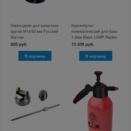
Переходник для зачистных
Краскопульт
кругов М14/50 мм Русский
пневматический для базы
Мастер
1,2мм Black LVMP Raiden
505 руб.
13 439 руб.
В корзину
В корзину