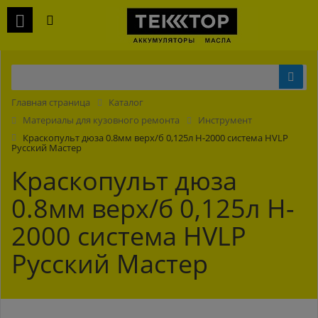
Главная страница
Каталог
Материалы для кузовного ремонта
Инструмент
Краскопульт дюза 0.8мм верх/б 0,125л H-2000 система HVLP
Русский Мастер
Краскопульт дюза
0.8мм верх/б 0,125л H-
2000 система HVLP
Русский Мастер