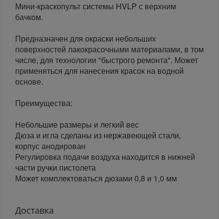
Мини-краскопульт системы HVLP с верхним
бачком.
Предназначен для окраски небольших
поверхностей лакокрасочными материалами, в том
числе, для технологии "быстрого ремонта". Может
применяться для нанесения красок на водной
основе.
Преимущества:
Небольшие размеры и легкий вес
Дюза и игла сделаны из нержавеющей стали,
корпус анодирован
Регулировка подачи воздуха находится в нижней
части ручки пистолета
Может комплектоваться дюзами 0,8 и 1,0 мм
Доставка