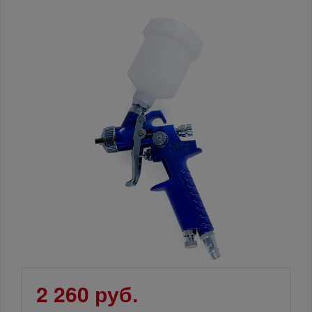
2 260 руб.