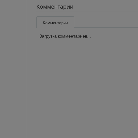
Комментарии
Комментарии
Загрузка комментариев...