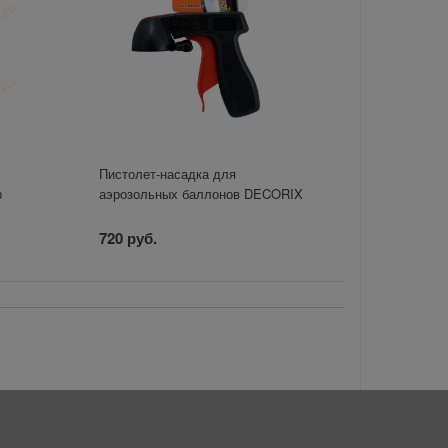
Пистолет-насадка для
р
аэрозольных баллонов DECORIX
720 руб.