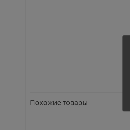
Похожие товары