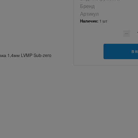
Бренд
Артикул
Наличие:
1 шт
В 