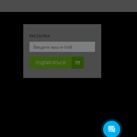
РАССЫЛКА
ПОДПИСАТЬСЯ