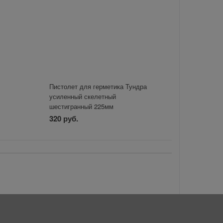
Пистолет для герметика Тундра
усиленный скелетный
шестигранный 225мм
320 руб.