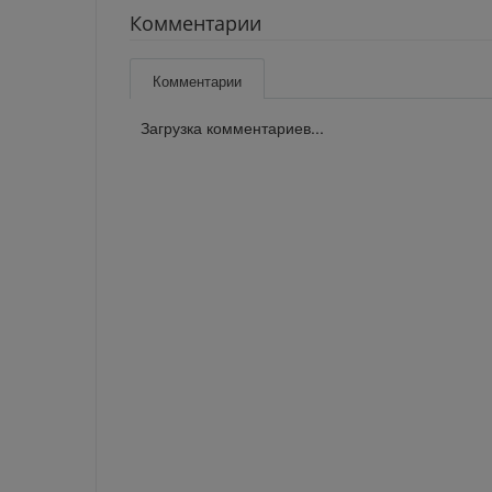
Комментарии
Комментарии
Загрузка комментариев...