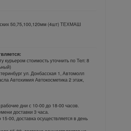
ских 50,75,100,120мм (4шт) ТЕХМАШ
твляется:
гу курьером стоимость уточнить по Тел: 8
ьный)
теринбург ул. Донбасская 1, Автомолл
сла Автохимия Автокосметика 2 этаж,
рабочие дни с 10-00 до 18-00 часов.
ени доставки 3 часа.
 15-00, доставка осуществляется в день