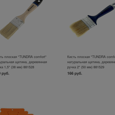
ть плоская "TUNDRA comfort"
Кисть плоская "TUNDRA comfo
уральная щетина, деревянная
натуральная щетина, деревян
ка 1,5" (38 мм) 881528
ручка 2" (50 мм) 881529
 руб.
166 руб.