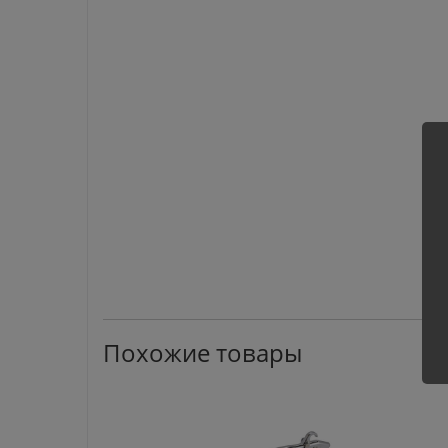
Похожие товары