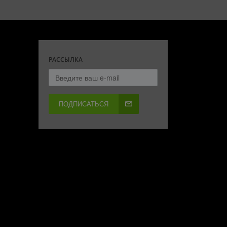
РАССЫЛКА
ПОДПИСАТЬСЯ