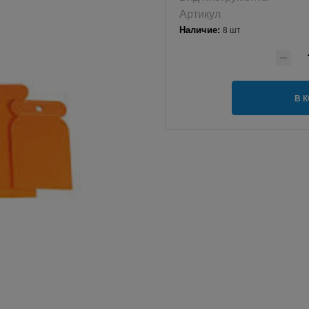
Артикул
Наличие:
8 шт
В 